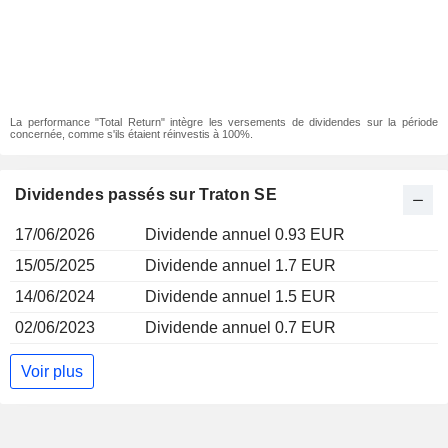
La performance "Total Return" intègre les versements de dividendes sur la période
concernée, comme s'ils étaient réinvestis à 100%.
Dividendes passés sur Traton SE
17/06/2026
Dividende annuel 0.93 EUR
15/05/2025
Dividende annuel 1.7 EUR
14/06/2024
Dividende annuel 1.5 EUR
02/06/2023
Dividende annuel 0.7 EUR
Voir plus