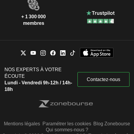
+ 1 300 000
membres
NOS EXPERTS À VOTRE
ÉCOUTE
Contactez-nous
Lundi - Vendredi 9h-12h / 14h-
18h
Mentions légales
Paramétrer les cookies
Blog Zonebourse
Qui sommes-nous ?