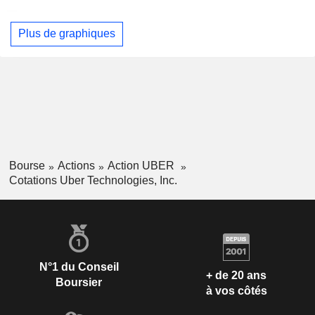
Plus de graphiques
Bourse
Actions
Action UBER
Cotations Uber Technologies, Inc.
N°1 du Conseil
+ de 20 ans
Boursier
à vos côtés