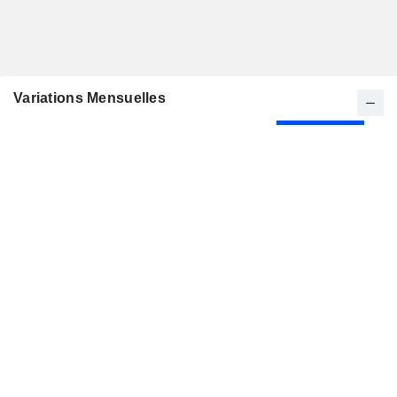
Variations Mensuelles