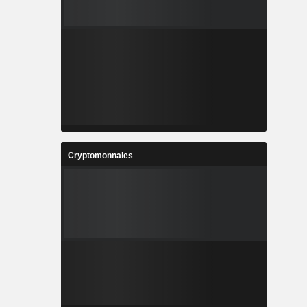
Cryptomonnaies