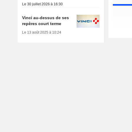
Le 30 juillet 2026 à 16:30
Vinci au-dessus de ses
repères court terme
Le 13 août 2025 à 10:24