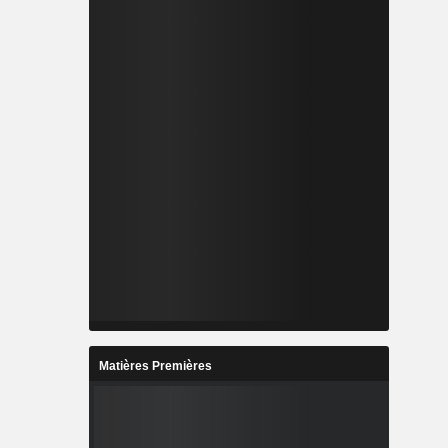
Matières Premières