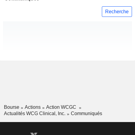
Recherche
Bourse
Actions
Action WCGC
Actualités WCG Clinical, Inc.
Communiqués