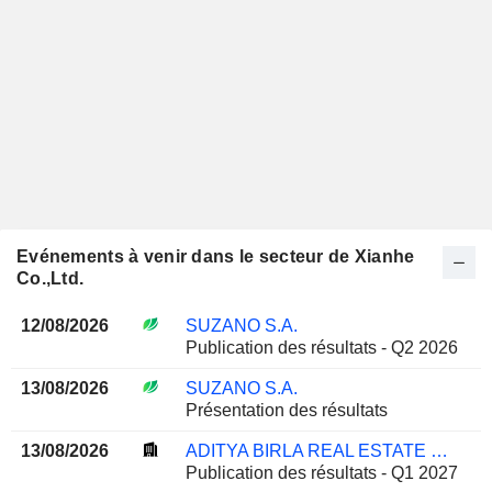
Evénements à venir dans le secteur de Xianhe
Co.,Ltd.
12/08/2026
SUZANO S.A.
Publication des résultats - Q2 2026
13/08/2026
SUZANO S.A.
Présentation des résultats
13/08/2026
ADITYA BIRLA REAL ESTATE LIMITED
Publication des résultats - Q1 2027