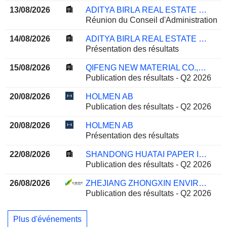
13/08/2026
ADITYA BIRLA REAL ESTATE LIMITED
Réunion du Conseil d'Administration
14/08/2026
ADITYA BIRLA REAL ESTATE LIMITED
Présentation des résultats
15/08/2026
QIFENG NEW MATERIAL CO., LTD.
Publication des résultats - Q2 2026
20/08/2026
HOLMEN AB
Publication des résultats - Q2 2026
20/08/2026
HOLMEN AB
Présentation des résultats
22/08/2026
SHANDONG HUATAI PAPER INDUSTRY SHAREHOLDING CO.,LTD
Publication des résultats - Q2 2026
26/08/2026
ZHEJIANG ZHONGXIN ENVIRONMENTAL PROTECTION TECHNOLOGY GROUP CO., LTD.
Publication des résultats - Q2 2026
Plus d'événements