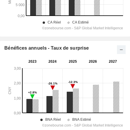
Bénéfices annuels - Taux de surprise