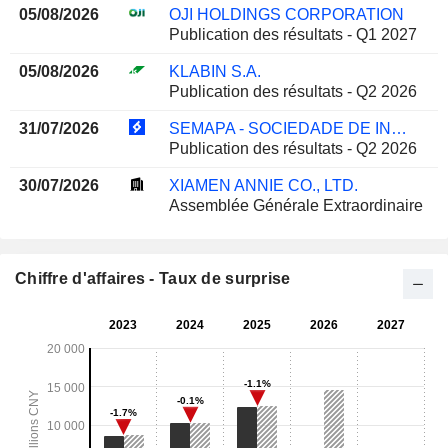
05/08/2026
OJI HOLDINGS CORPORATION
Publication des résultats - Q1 2027
05/08/2026
KLABIN S.A.
Publication des résultats - Q2 2026
31/07/2026
SEMAPA - SOCIEDADE DE INVESTIMENTO E GESTÃO, SGPS, S.A.
Publication des résultats - Q2 2026
30/07/2026
XIAMEN ANNIE CO., LTD.
Assemblée Générale Extraordinaire
Chiffre d'affaires - Taux de surprise