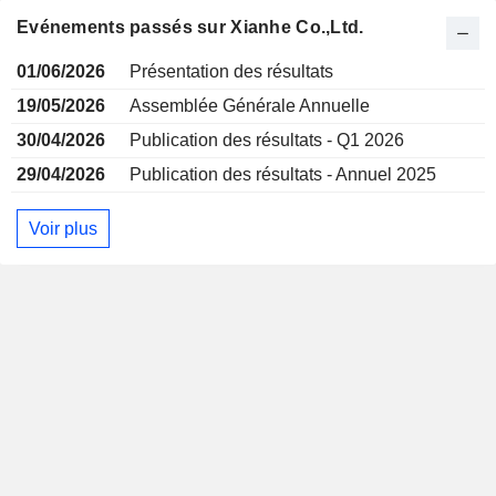
Evénements passés sur Xianhe Co.,Ltd.
01/06/2026
Présentation des résultats
19/05/2026
Assemblée Générale Annuelle
30/04/2026
Publication des résultats - Q1 2026
29/04/2026
Publication des résultats - Annuel 2025
Voir plus