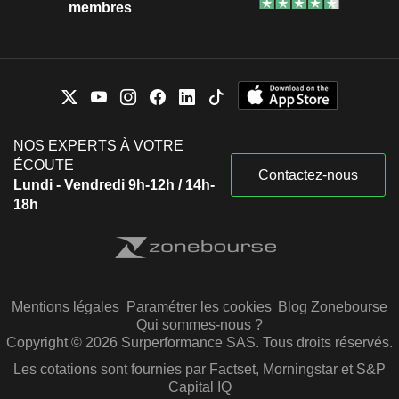
membres
NOS EXPERTS À VOTRE
ÉCOUTE
Contactez-nous
Lundi - Vendredi 9h-12h / 14h-
18h
Mentions légales
Paramétrer les cookies
Blog Zonebourse
Qui sommes-nous ?
Copyright © 2026 Surperformance SAS. Tous droits réservés.
Les cotations sont fournies par Factset, Morningstar et S&P
Capital IQ