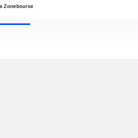
s Zonebourse