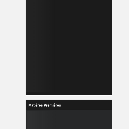
Matières Premières