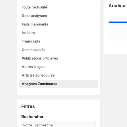
Analyse
Toute l'actualité
Reco analystes
Faits marquants
Insiders
Transcripts
Communiqués
Publications officielles
Autres langues
Articles Zonebourse
Analyses Zonebourse
Filtres
Rechercher