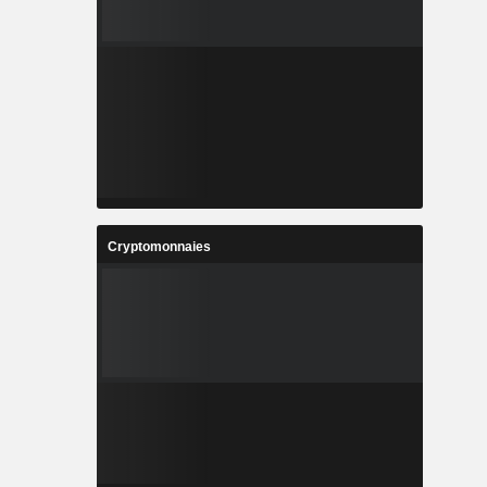
Cryptomonnaies