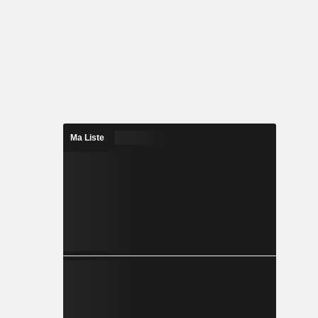
Ma Liste