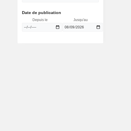
Date de publication
Depuis le
Jusqu'au