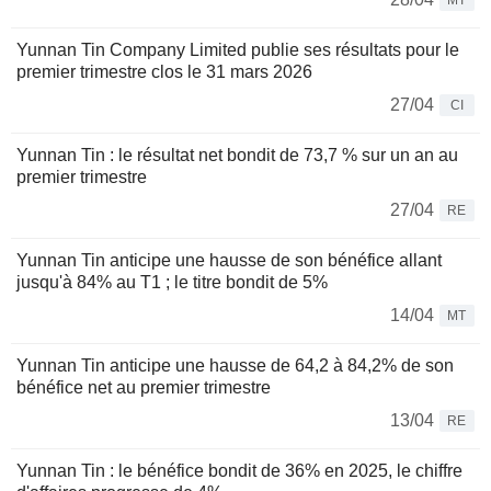
MT
Yunnan Tin Company Limited publie ses résultats pour le
premier trimestre clos le 31 mars 2026
27/04
CI
Yunnan Tin : le résultat net bondit de 73,7 % sur un an au
premier trimestre
27/04
RE
Yunnan Tin anticipe une hausse de son bénéfice allant
jusqu'à 84% au T1 ; le titre bondit de 5%
14/04
MT
Yunnan Tin anticipe une hausse de 64,2 à 84,2% de son
bénéfice net au premier trimestre
13/04
RE
Yunnan Tin : le bénéfice bondit de 36% en 2025, le chiffre