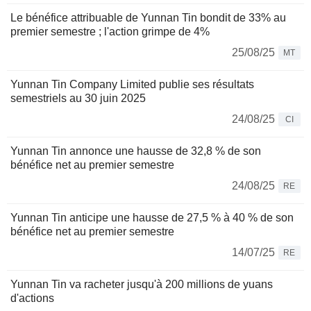
Le bénéfice attribuable de Yunnan Tin bondit de 33% au
premier semestre ; l'action grimpe de 4%
25/08/25
MT
Yunnan Tin Company Limited publie ses résultats
semestriels au 30 juin 2025
24/08/25
CI
Yunnan Tin annonce une hausse de 32,8 % de son
bénéfice net au premier semestre
24/08/25
RE
Yunnan Tin anticipe une hausse de 27,5 % à 40 % de son
bénéfice net au premier semestre
14/07/25
RE
Yunnan Tin va racheter jusqu'à 200 millions de yuans
d'actions