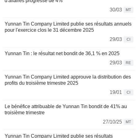
d'affaires progresse de 4%
30/03
MT
Yunnan Tin Company Limited publie ses résultats annuels
pour l'exercice clos le 31 décembre 2025
29/03
CI
Yunnan Tin : le résultat net bondit de 36,1 % en 2025
29/03
RE
Yunnan Tin Company Limited approuve la distribution des
profits du troisième trimestre 2025
19/01
CI
Le bénéfice attribuable de Yunnan Tin bondit de 41% au
troisième trimestre
27/10/25
MT
Yunnan Tin Company Limited publie ses résultats