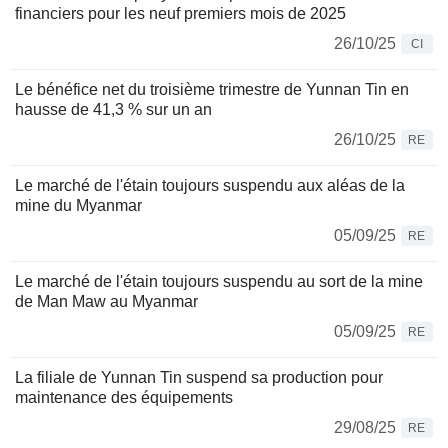
financiers pour les neuf premiers mois de 2025
26/10/25
CI
Le bénéfice net du troisième trimestre de Yunnan Tin en
hausse de 41,3 % sur un an
26/10/25
RE
Le marché de l'étain toujours suspendu aux aléas de la
mine du Myanmar
05/09/25
RE
Le marché de l'étain toujours suspendu au sort de la mine
de Man Maw au Myanmar
05/09/25
RE
La filiale de Yunnan Tin suspend sa production pour
maintenance des équipements
29/08/25
RE