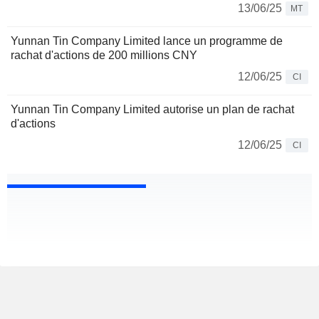
13/06/25
MT
Yunnan Tin Company Limited lance un programme de
rachat d'actions de 200 millions CNY
12/06/25
CI
Yunnan Tin Company Limited autorise un plan de rachat
d'actions
12/06/25
CI