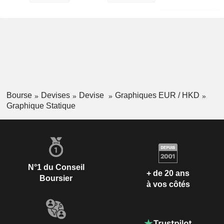
Bourse
Devises
Devise
Graphiques EUR / HKD
Graphique Statique
N°1 du Conseil
+ de 20 ans
Boursier
à vos côtés