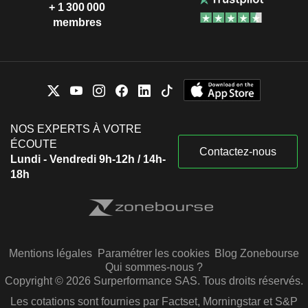
+ 1 300 000
membres
NOS EXPERTS À VOTRE
ÉCOUTE
Contactez-nous
Lundi - Vendredi 9h-12h / 14h-
18h
Mentions légales
Paramétrer les cookies
Blog Zonebourse
Qui sommes-nous ?
Copyright © 2026 Surperformance SAS. Tous droits réservés.
Les cotations sont fournies par Factset, Morningstar et S&P