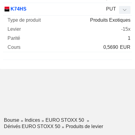
K74HS
PUT
Produits Exotiques
-15x
1
0,5690
EUR
Bourse
Indices
EURO STOXX 50
Dérivés EURO STOXX 50
Produits de levier