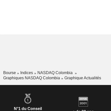
Bourse
Indices
NASDAQ Colombia
Graphiques NASDAQ Colombia
Graphique Actualités
N°1 du Conseil