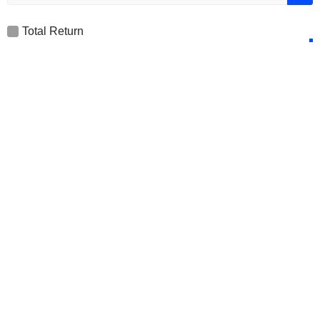
Total Return