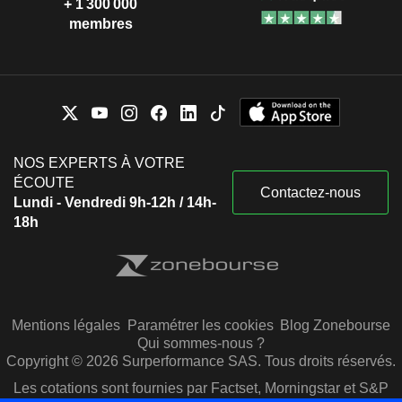
+ 1 300 000
membres
NOS EXPERTS À VOTRE
ÉCOUTE
Contactez-nous
Lundi - Vendredi 9h-12h / 14h-
18h
Mentions légales
Paramétrer les cookies
Blog Zonebourse
Qui sommes-nous ?
Copyright © 2026 Surperformance SAS. Tous droits réservés.
Les cotations sont fournies par Factset, Morningstar et S&P