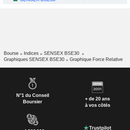
Bourse
Indices
SENSEX BSE30
Graphiques SENSEX BSE30
Graphique Force Relative
N°1 du Conseil
+ de 20 ans
Boursier
à vos côtés