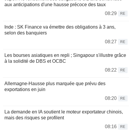
aux anticipations d'une hausse précoce des taux
08:29
RE
Inde : SK Finance va émettre des obligations à 3 ans,
selon des banquiers
08:27
RE
Les bourses asiatiques en repli ; Singapour s'illustre grâce
à la solidité de DBS et OCBC
08:22
RE
Allemagne-Hausse plus marquée que prévu des
exportations en juin
08:20
RE
La demande en IA soutient le moteur exportateur chinois,
mais des risques se profilent
08:16
RE