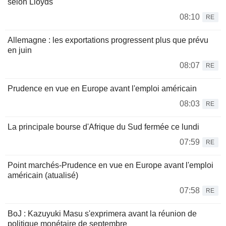
selon Lloyds
08:10
RE
Allemagne : les exportations progressent plus que prévu
en juin
08:07
RE
Prudence en vue en Europe avant l'emploi américain
08:03
RE
La principale bourse d'Afrique du Sud fermée ce lundi
07:59
RE
Point marchés-Prudence en vue en Europe avant l'emploi
américain (atualisé)
07:58
RE
BoJ : Kazuyuki Masu s'exprimera avant la réunion de
politique monétaire de septembre