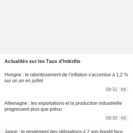
Actualités sur les Taux d'Intérêts
Hongrie : le ralentissement de l'inflation s'accentue à 1,2 %
sur un an en juillet
08:32
RE
Allemagne : les exportations et la production industrielle
progressent plus que prévu
08:30
RE
Japon : le rendement des obligations à 2 ans bondit face