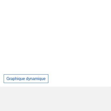
Graphique dynamique