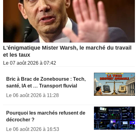
L'énigmatique Mister Warsh, le marché du travail
et les taux
Le 07 août 2026 à 07:42
Bric à Brac de Zonebourse : Tech,
santé, IA et … Transport fluvial
Le 06 août 2026 à 11:28
Pourquoi les marchés refusent de
décrocher ?
Le 06 août 2026 à 16:53