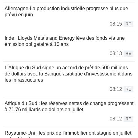
Allemagne-La production industrielle progresse plus que
prévu en juin
08:15
RE
Inde : Lloyds Metals and Energy lève des fonds via une
émission obligataire à 10 ans
08:13
RE
L'Afrique du Sud signe un accord de prêt de 500 millions
de dollars avec la Banque asiatique d'investissement dans
les infrastructures
08:12
RE
Afrique du Sud : les réserves nettes de change progressent
à 71,76 milliards de dollars en juillet
08:12
RE
Royaume-Uni : les prix de l'immobilier ont stagné en juillet,