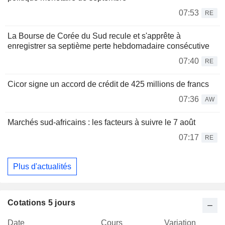
07:53
RE
La Bourse de Corée du Sud recule et s'apprête à
enregistrer sa septième perte hebdomadaire consécutive
07:40
RE
Cicor signe un accord de crédit de 425 millions de francs
07:36
AW
Marchés sud-africains : les facteurs à suivre le 7 août
07:17
RE
Plus d'actualités
Cotations 5 jours
Date
Cours
Variation