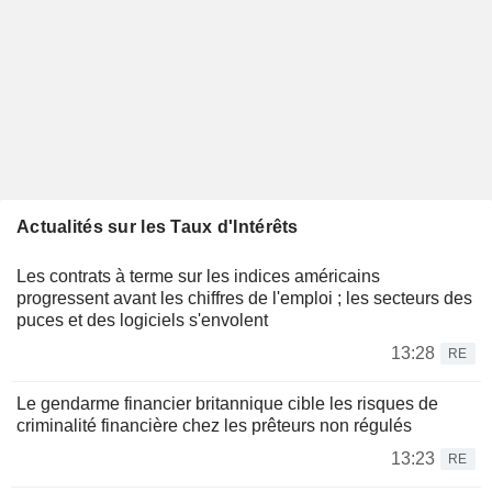
Actualités sur les Taux d'Intérêts
Les contrats à terme sur les indices américains
progressent avant les chiffres de l'emploi ; les secteurs des
puces et des logiciels s'envolent
13:28
RE
Le gendarme financier britannique cible les risques de
criminalité financière chez les prêteurs non régulés
13:23
RE