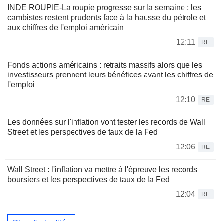
INDE ROUPIE-La roupie progresse sur la semaine ; les
cambistes restent prudents face à la hausse du pétrole et
aux chiffres de l'emploi américain
12:11
RE
Fonds actions américains : retraits massifs alors que les
investisseurs prennent leurs bénéfices avant les chiffres de
l'emploi
12:10
RE
Les données sur l'inflation vont tester les records de Wall
Street et les perspectives de taux de la Fed
12:06
RE
Wall Street : l'inflation va mettre à l'épreuve les records
boursiers et les perspectives de taux de la Fed
12:04
RE