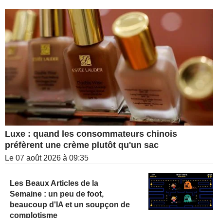
Luxe : quand les consommateurs chinois
préfèrent une crème plutôt qu'un sac
Le 07 août 2026 à 09:35
Les Beaux Articles de la
Semaine : un peu de foot,
beaucoup d'IA et un soupçon de
complotisme