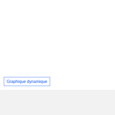
Graphique dynamique