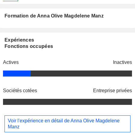
Formation de Anna Olive Magdelene Manz
Expériences
Fonctions occupées
Actives
Inactives
Sociétés cotées
Entreprise privées
Voir l'expérience en détail de Anna Olive Magdelene
Manz