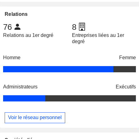
Relations
76
8
Relations au 1er degré
Entreprises liées au 1er
degré
Homme
Femme
Administrateurs
Exécutifs
Voir le réseau personnel