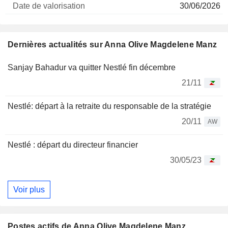
30/06/2026
Dernières actualités sur Anna Olive Magdelene Manz
Sanjay Bahadur va quitter Nestlé fin décembre
21/11
Nestlé: départ à la retraite du responsable de la stratégie
20/11
AW
Nestlé : départ du directeur financier
30/05/23
Voir plus
Postes actifs de Anna Olive Magdelene Manz