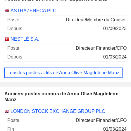
Sociétés
Poste
Début
ASTRAZENECA PLC
Directeur/Membre du Conseil
01/09/2023
NESTLÉ S.A.
Directeur Financier/CFO
01/03/2024
Tous les postes actifs de Anna Olive Magdelene Manz
Anciens postes connus de Anna Olive Magdelene
Manz
Sociétés
Poste
Fin
LONDON STOCK EXCHANGE GROUP PLC
Directeur Financier/CFO
01/03/2024