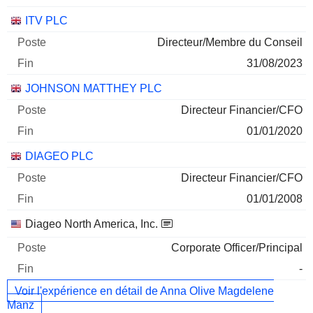
ITV PLC
Directeur/Membre du Conseil
31/08/2023
JOHNSON MATTHEY PLC
Directeur Financier/CFO
01/01/2020
DIAGEO PLC
Directeur Financier/CFO
01/01/2008
Diageo North America, Inc.
Corporate Officer/Principal
-
Voir l'expérience en détail de Anna Olive Magdelene
Manz