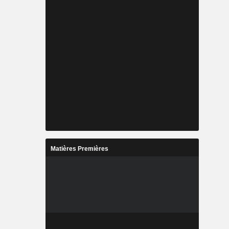
Matières Premières