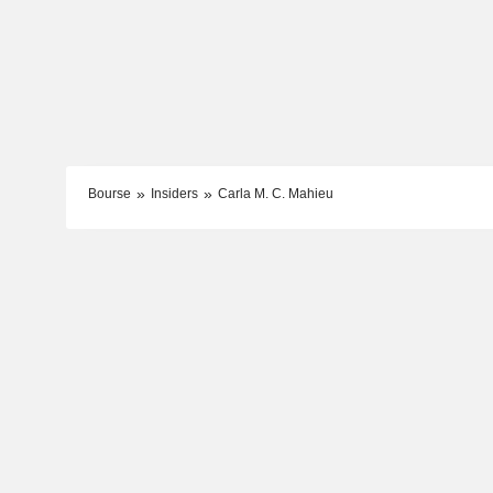
Bourse
Insiders
Carla M. C. Mahieu