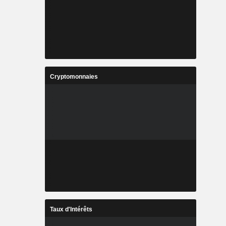
Cryptomonnaies
Taux d'Intérêts