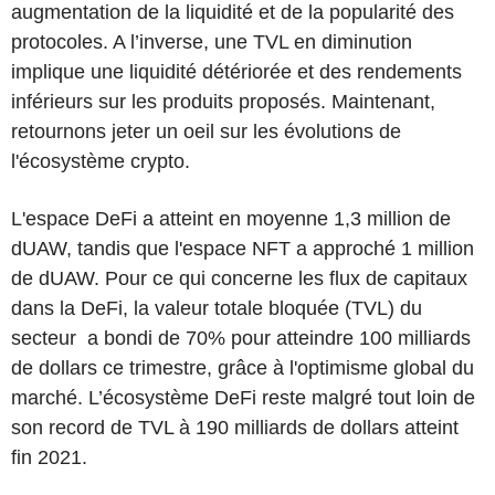
augmentation de la liquidité et de la popularité des
protocoles. A l’inverse, une TVL en diminution
implique une liquidité détériorée et des rendements
inférieurs sur les produits proposés. Maintenant,
retournons jeter un oeil sur les évolutions de
l'écosystème crypto.
L'espace DeFi a atteint en moyenne 1,3 million de
dUAW, tandis que l'espace NFT a approché 1 million
de dUAW. Pour ce qui concerne les flux de capitaux
dans la DeFi, la valeur totale bloquée (TVL) du
secteur a bondi de 70% pour atteindre 100 milliards
de dollars ce trimestre, grâce à l'optimisme global du
marché. L’écosystème DeFi reste malgré tout loin de
son record de TVL à 190 milliards de dollars atteint
fin 2021.