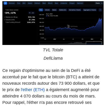
TVL Totale
DefiLlama
Ce regain d'optimisme au sein de la DeFi a été
accentué par le fait que le bitcoin (BTC) a atteint de
nouveaux records autour des 73 900 dollars, et que
le prix de
l'ether (ETH)
a également augmenté pour
atteindre 4 070 dollars au cours du mois de mars.
Pour rappel, l'éther n'a pas encore retrouvé ses