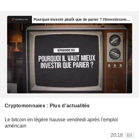
Cryptomonnaies : Plus d'actualités
Le bitcoin en légère hausse vendredi après l'emploi
américain
20:18
DJ