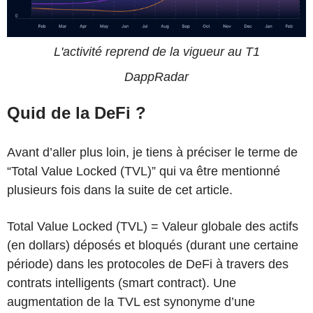
L'activité reprend de la vigueur au T1
DappRadar
Quid de la DeFi ?
Avant d’aller plus loin, je tiens à préciser le terme de
“Total Value Locked (TVL)” qui va être mentionné
plusieurs fois dans la suite de cet article.
Total Value Locked (TVL) = Valeur globale des actifs
(en dollars) déposés et bloqués (durant une certaine
période) dans les protocoles de DeFi à travers des
contrats intelligents (smart contract). Une
augmentation de la TVL est synonyme d’une