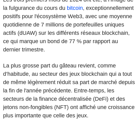
la fulgurance du cours du
bitcoin
, exceptionnellement
positifs pour l'écosystème Web3, avec une moyenne
quotidienne de 7 millions de portefeuilles uniques
actifs (dUAW) sur les différents réseaux blockchain,
ce qui marque un bond de 77 % par rapport au
dernier trimestre.
La plus grosse part du gâteau revient, comme
d’habitude, au secteur des jeux blockchain qui a tout
de même légèrement réduit sa part de marché depuis
la fin de l'année précédente. Entre-temps, les
secteurs de la finance décentralisée (DeFi) et des
jetons non-fongibles (NFT) ont affiché une croissance
plus importante que celle des jeux.