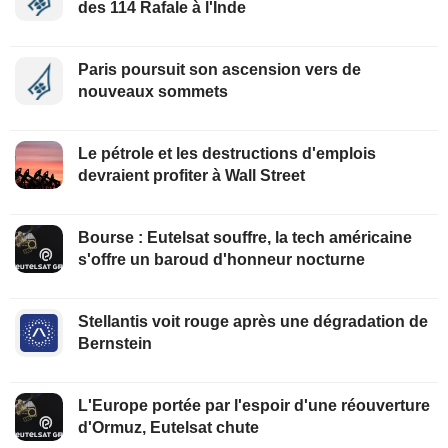
des 114 Rafale à l'Inde
Paris poursuit son ascension vers de
nouveaux sommets
Le pétrole et les destructions d'emplois
devraient profiter à Wall Street
Bourse : Eutelsat souffre, la tech américaine
s'offre un baroud d'honneur nocturne
Stellantis voit rouge après une dégradation de
Bernstein
L'Europe portée par l'espoir d'une réouverture
d'Ormuz, Eutelsat chute