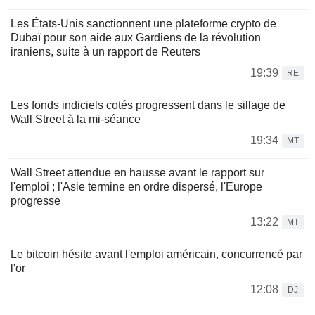
Les États-Unis sanctionnent une plateforme crypto de
Dubaï pour son aide aux Gardiens de la révolution
iraniens, suite à un rapport de Reuters
19:39
RE
Les fonds indiciels cotés progressent dans le sillage de
Wall Street à la mi-séance
19:34
MT
Wall Street attendue en hausse avant le rapport sur
l'emploi ; l'Asie termine en ordre dispersé, l'Europe
progresse
13:22
MT
Le bitcoin hésite avant l'emploi américain, concurrencé par
l'or
12:08
DJ