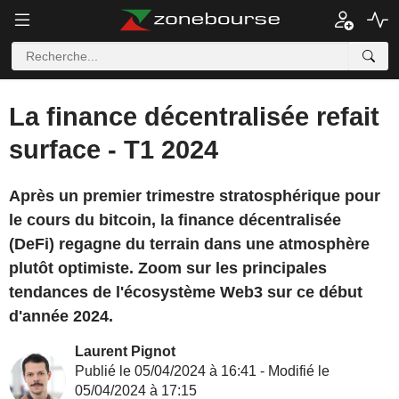
La finance décentralisée refait
surface - T1 2024
Après un premier trimestre stratosphérique pour
le cours du bitcoin, la finance décentralisée
(DeFi) regagne du terrain dans une atmosphère
plutôt optimiste. Zoom sur les principales
tendances de l'écosystème Web3 sur ce début
d'année 2024.
Laurent Pignot
Publié le 05/04/2024 à 16:41 - Modifié le
05/04/2024 à 17:15