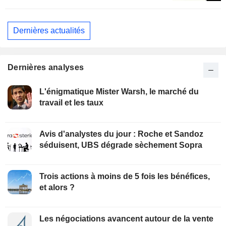
Dernières actualités
Dernières analyses
L'énigmatique Mister Warsh, le marché du
travail et les taux
Avis d'analystes du jour : Roche et Sandoz
séduisent, UBS dégrade sèchement Sopra
Trois actions à moins de 5 fois les bénéfices,
et alors ?
Les négociations avancent autour de la vente