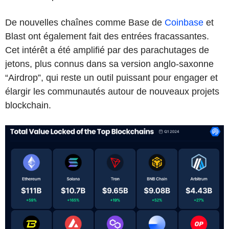
De nouvelles chaînes comme Base de
Coinbase
et
Blast ont également fait des entrées fracassantes.
Cet
intérêt a été amplifié par des parachutages de
jetons, plus connus dans sa version anglo-saxonne
“Airdrop”, qui reste un outil puissant pour engager et
élargir les communautés autour de nouveaux projets
blockchain.