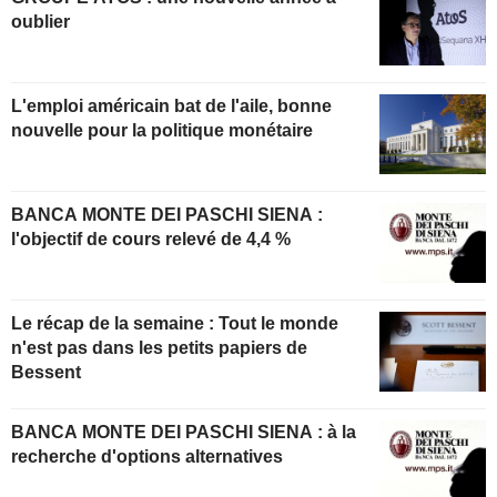
oublier
L'emploi américain bat de l'aile, bonne
nouvelle pour la politique monétaire
BANCA MONTE DEI PASCHI SIENA :
l'objectif de cours relevé de 4,4 %
Le récap de la semaine : Tout le monde
n'est pas dans les petits papiers de
Bessent
BANCA MONTE DEI PASCHI SIENA : à la
recherche d'options alternatives