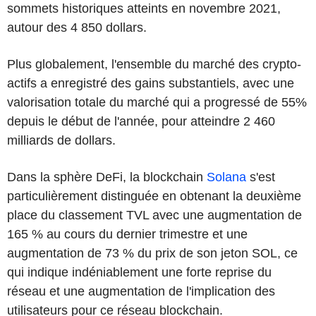
sommets historiques atteints en novembre 2021,
autour des 4 850 dollars.
Plus globalement, l'ensemble du marché des crypto-
actifs a enregistré des gains substantiels, avec une
valorisation totale du marché qui a progressé de 55%
depuis le début de l'année, pour atteindre 2 460
milliards de dollars.
Dans la sphère DeFi, la blockchain
Solana
s'est
particulièrement distinguée en obtenant la deuxième
place du classement TVL avec une augmentation de
165 % au cours du dernier trimestre et une
augmentation de 73 % du prix de son jeton SOL, ce
qui indique indéniablement une forte reprise du
réseau et une augmentation de l'implication des
utilisateurs pour ce réseau blockchain.