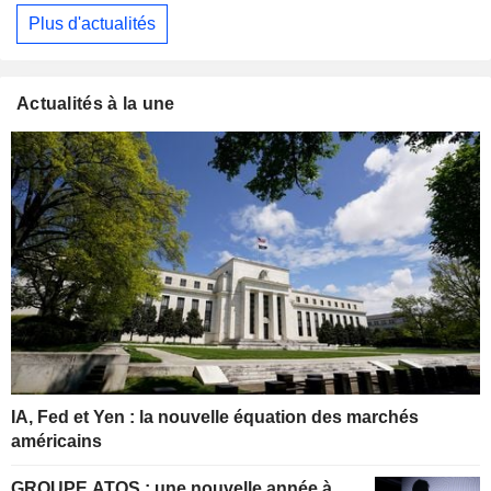
Plus d'actualités
Actualités à la une
IA, Fed et Yen : la nouvelle équation des marchés
américains
GROUPE ATOS : une nouvelle année à