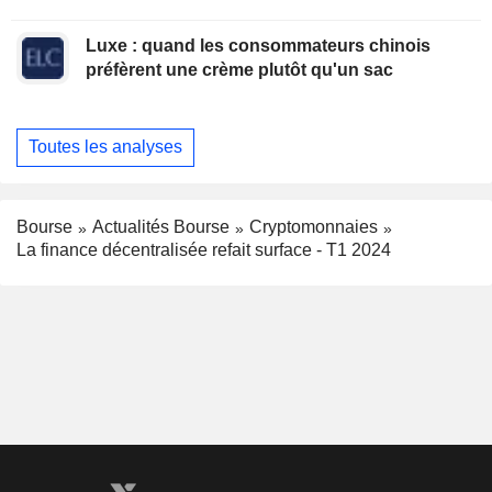
Luxe : quand les consommateurs chinois
préfèrent une crème plutôt qu'un sac
Toutes les analyses
Bourse
Actualités Bourse
Cryptomonnaies
La finance décentralisée refait surface - T1 2024