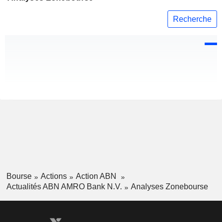
Recherche
Bourse
Actions
Action ABN
Actualités ABN AMRO Bank N.V.
Analyses Zonebourse