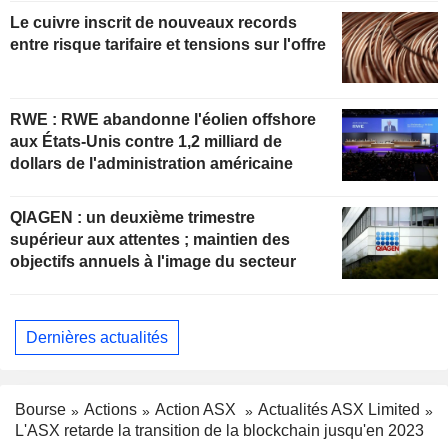
Le cuivre inscrit de nouveaux records
entre risque tarifaire et tensions sur l'offre
RWE : RWE abandonne l'éolien offshore
aux États-Unis contre 1,2 milliard de
dollars de l'administration américaine
QIAGEN : un deuxième trimestre
supérieur aux attentes ; maintien des
objectifs annuels à l'image du secteur
Dernières actualités
Bourse
Actions
Action ASX
Actualités ASX Limited
L'ASX retarde la transition de la blockchain jusqu'en 2023