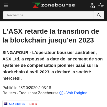
L'ASX retarde la transition de
la blockchain jusqu'en 2023
SINGAPOUR - L'opérateur boursier australien,
ASX Ltd, a repoussé la date de lancement de son
système de compensation pionnier basé sur la
blockchain à avril 2023, a déclaré la société
mercredi.
Publié le 28/10/2020 à 03:18
Reuters - Traduit par Zonebourse
-
Voir l'original
ASX LIMITED
-1,47 %