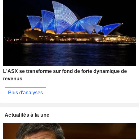
L'ASX se transforme sur fond de forte dynamique de
revenus
Plus d'analyses
Actualités à la une