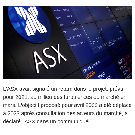
L'ASX avait signalé un retard dans le projet, prévu
pour 2021, au milieu des turbulences du marché en
mars. L'objectif proposé pour avril 2022 a été déplacé
à 2023 après consultation des acteurs du marché, a
déclaré l'ASX dans un communiqué.