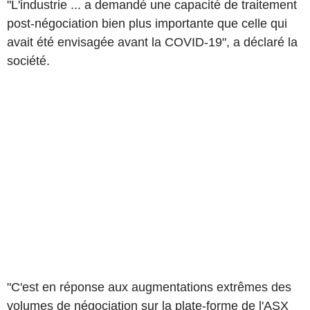
"L'industrie ... a demandé une capacité de traitement
post-négociation bien plus importante que celle qui
avait été envisagée avant la COVID-19", a déclaré la
société.
"C'est en réponse aux augmentations extrêmes des
volumes de négociation sur la plate-forme de l'ASX