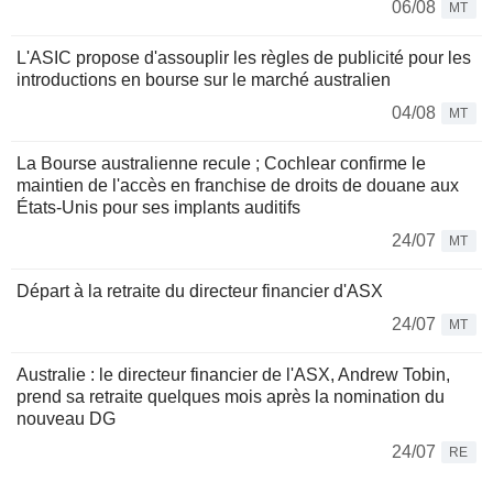
06/08
MT
L'ASIC propose d'assouplir les règles de publicité pour les
introductions en bourse sur le marché australien
04/08
MT
La Bourse australienne recule ; Cochlear confirme le
maintien de l'accès en franchise de droits de douane aux
États-Unis pour ses implants auditifs
24/07
MT
Départ à la retraite du directeur financier d'ASX
24/07
MT
Australie : le directeur financier de l'ASX, Andrew Tobin,
prend sa retraite quelques mois après la nomination du
nouveau DG
24/07
RE