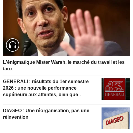
L'énigmatique Mister Warsh, le marché du travail et les
taux
GENERALI : résultats du 1er semestre
2026 : une nouvelle performance
supérieure aux attentes, bien que
partiellement anticipée
DIAGEO : Une réorganisation, pas une
réinvention