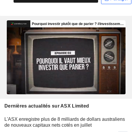
Dernières actualités sur ASX Limited
L'ASX enregistre plus de 8 milliards de dollars australiens
de nouveaux capitaux nets cotés en juillet