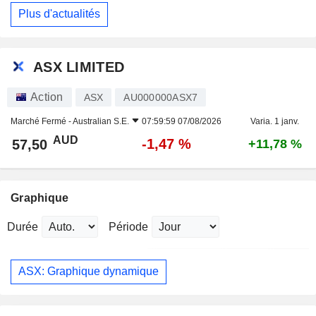
Plus d'actualités
ASX LIMITED
Action
ASX
AU000000ASX7
Marché Fermé -
Australian S.E.
07:59:59 07/08/2026
Varia. 1 janv.
AUD
-1,47 %
57,50
+11,78 %
Graphique
Durée
Période
ASX: Graphique dynamique