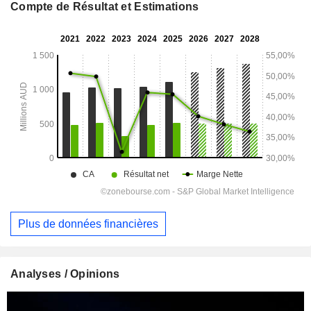
Compte de Résultat et Estimations
Plus de données financières
Analyses / Opinions