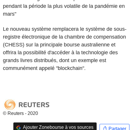
pendant la période la plus volatile de la pandémie en
mars"
Le nouveau système remplacera le système de sous-
registre électronique de la chambre de compensation
(CHESS) sur la principale bourse australienne et
offrira la possibilité d'accéder à la technologie des
grands livres distribués, dont un exemple est
communément appelé "blockchain".
© Reuters - 2020
Ajouter Zonebourse à vos sources
Partager