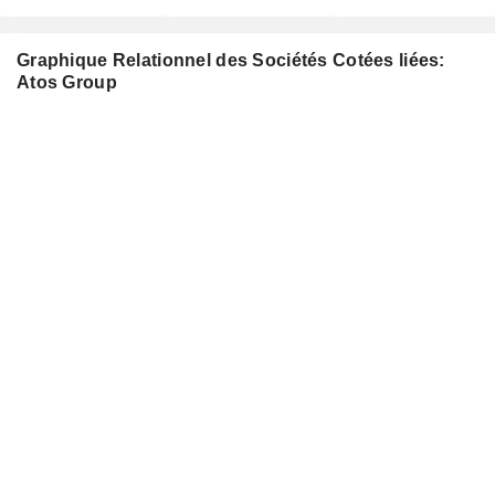
Graphique Relationnel des Sociétés Cotées liées:
Atos Group