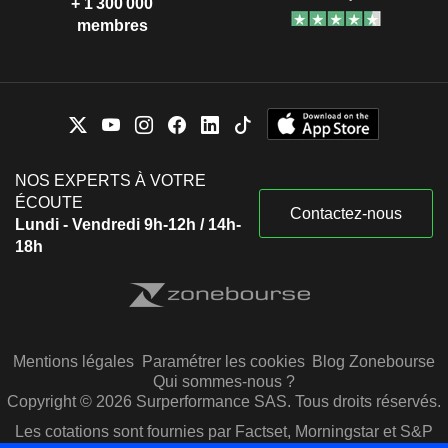
+ 1 300 000
membres
NOS EXPERTS À VOTRE
ÉCOUTE
Contactez-nous
Lundi - Vendredi 9h-12h / 14h-
18h
Mentions légales
Paramétrer les cookies
Blog Zonebourse
Qui sommes-nous ?
Copyright © 2026 Surperformance SAS. Tous droits réservés.
Les cotations sont fournies par Factset, Morningstar et S&P