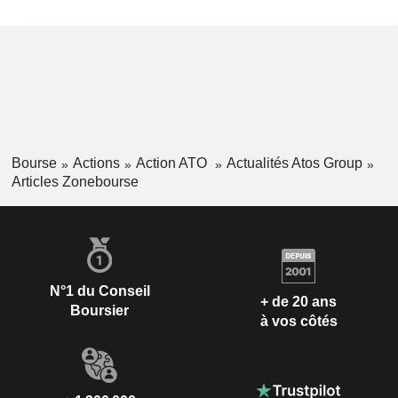
Bourse
Actions
Action ATO
Actualités Atos Group
Articles Zonebourse
N°1 du Conseil
+ de 20 ans
Boursier
à vos côtés