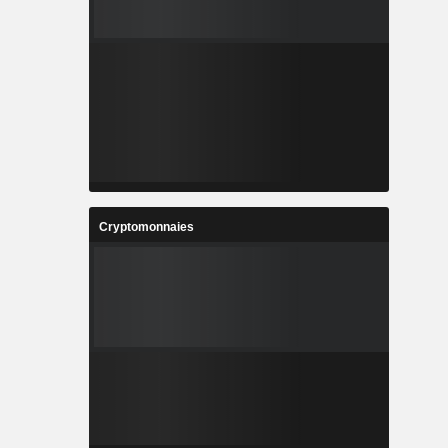
Cryptomonnaies