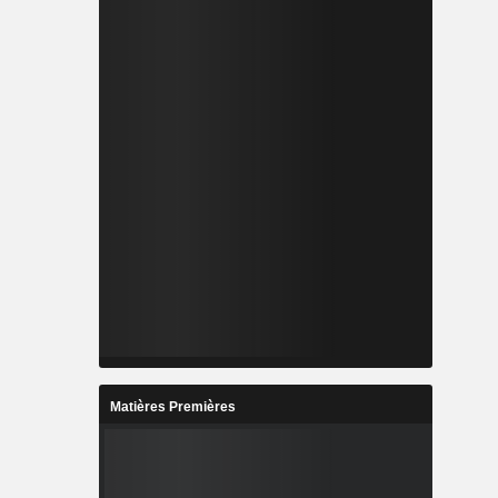
Matières Premières