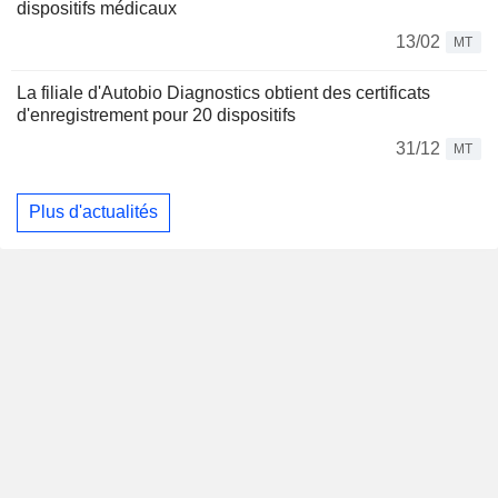
dispositifs médicaux
13/02
MT
La filiale d'Autobio Diagnostics obtient des certificats
d'enregistrement pour 20 dispositifs
31/12
MT
Plus d'actualités