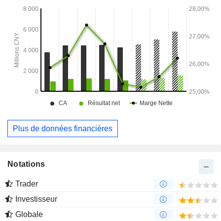
Plus de données financières
Notations
Trader
Investisseur
Globale