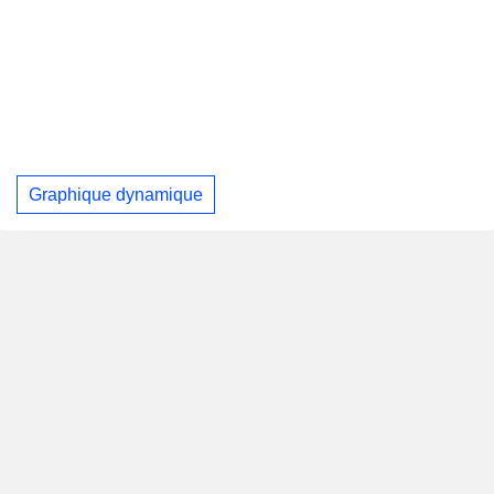
Graphique dynamique