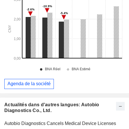
Agenda de la société
Actualités dans d'autres langues: Autobio
Diagnostics Co., Ltd.
Autobio Diagnostics Cancels Medical Device Licenses