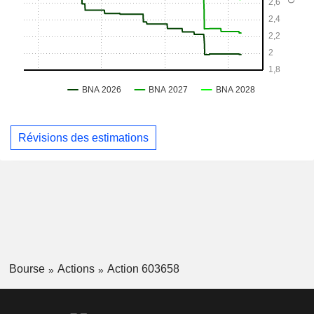
Révisions des estimations
Bourse
Actions
Action 603658