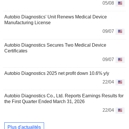
05/08
Autobio Diagnostics' Unit Renews Medical Device
Manufacturing License
09/07
Autobio Diagnostics Secures Two Medical Device
Certificates
09/07
Autobio Diagnostics 2025 net profit down 10.6% y/y
22/04
Autobio Diagnostics Co., Ltd. Reports Earnings Results for
the First Quarter Ended March 31, 2026
22/04
Plus d'actualités