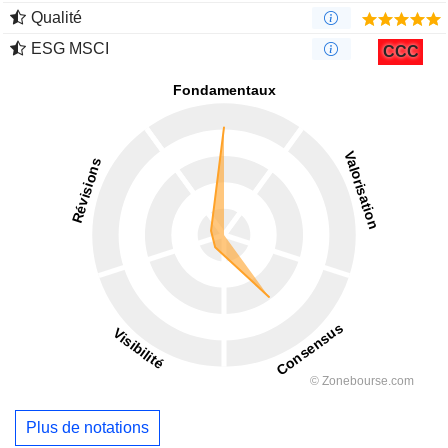
Qualité
ESG MSCI
CCC
Plus de notations