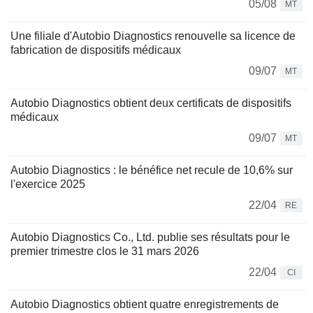
05/08
MT
Une filiale d'Autobio Diagnostics renouvelle sa licence de
fabrication de dispositifs médicaux
09/07
MT
Autobio Diagnostics obtient deux certificats de dispositifs
médicaux
09/07
MT
Autobio Diagnostics : le bénéfice net recule de 10,6% sur
l'exercice 2025
22/04
RE
Autobio Diagnostics Co., Ltd. publie ses résultats pour le
premier trimestre clos le 31 mars 2026
22/04
CI
Autobio Diagnostics obtient quatre enregistrements de