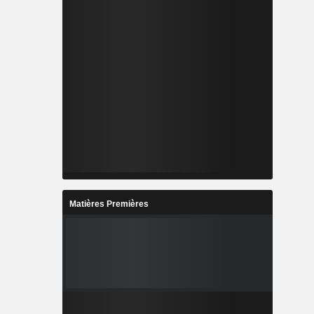
Matières Premières