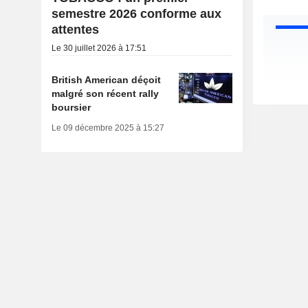
semestre 2026 conforme aux
attentes
Le 30 juillet 2026 à 17:51
British American déçoit
malgré son récent rally
boursier
Le 09 décembre 2025 à 15:27