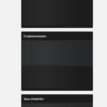
Cryptomonnaies
Taux d'Intérêts