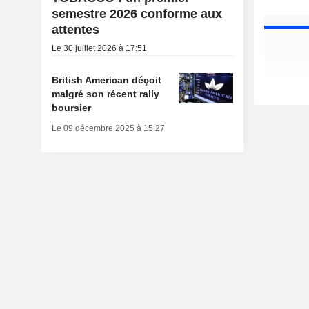
semestre 2026 conforme aux
attentes
Le 30 juillet 2026 à 17:51
British American déçoit
malgré son récent rally
boursier
Le 09 décembre 2025 à 15:27