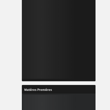
Matières Premières