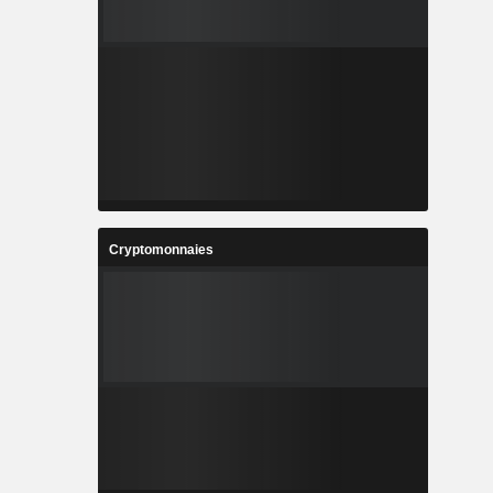
Cryptomonnaies