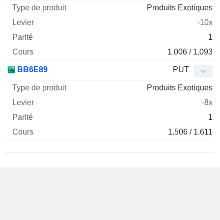
Produits Exotiques
-10x
1
1.006 / 1.093
BB6E89
PUT
Produits Exotiques
-8x
1
1.506 / 1.611