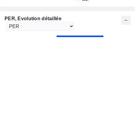
PER
, Evolution détaillée