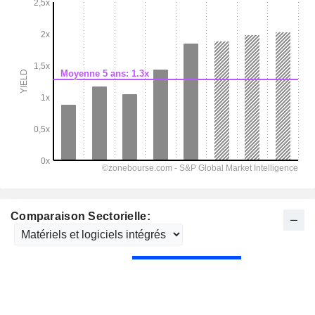
Comparaison Sectorielle: