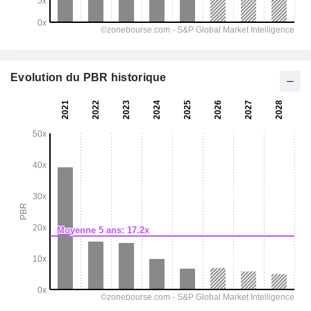
Evolution du PBR historique