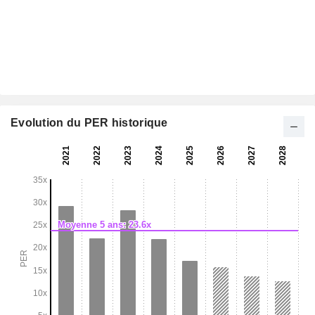
Evolution du PER historique