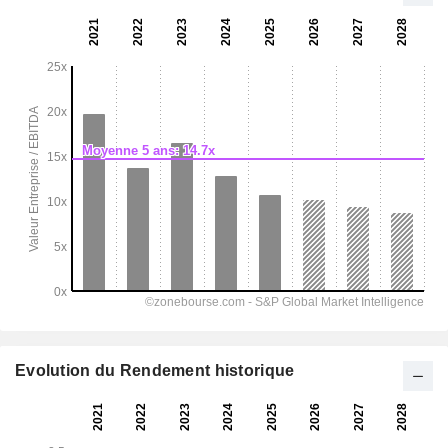
Evolution du Rendement historique