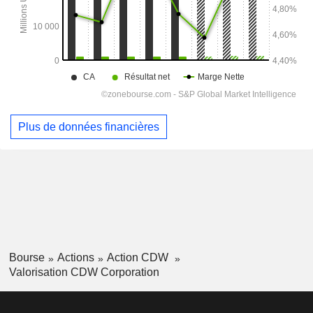
Plus de données financières
Bourse
Actions
Action CDW
Valorisation CDW Corporation