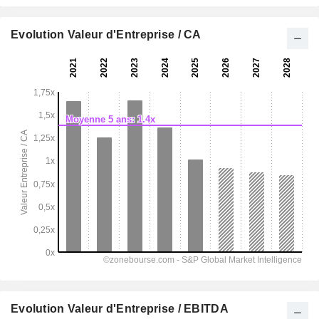
Evolution Valeur d'Entreprise / CA
Evolution Valeur d'Entreprise / EBITDA