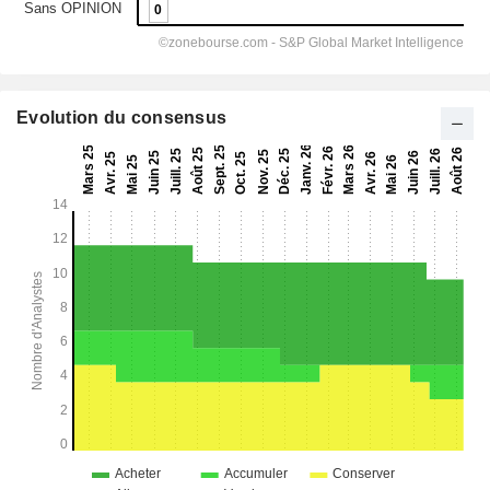
Evolution du consensus