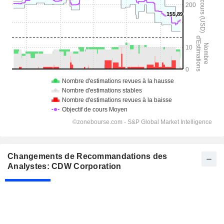
Changements de Recommandations des
Analystes: CDW Corporation