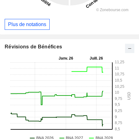
Plus de notations
Révisions de Bénéfices