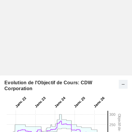
Evolution de l'Objectif de Cours: CDW
Corporation