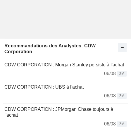
Recommandations des Analystes: CDW
Corporation
CDW CORPORATION : Morgan Stanley persiste à l'achat
06/08
ZM
CDW CORPORATION : UBS à l'achat
06/08
ZM
CDW CORPORATION : JPMorgan Chase toujours à
l'achat
06/08
ZM