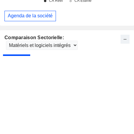
Agenda de la société
Comparaison Sectorielle: