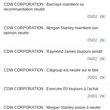
CDW CORPORATION : Barclays maintient sa
recommandation neutre
05/02
ZM
CDW CORPORATION : Morgan Stanley maintient son
opinion neutre
05/02
ZM
CDW CORPORATION : Raymond James toujours positif
04/02
ZM
CDW CORPORATION : Citigroup est neutre sur le titre
20/01
ZM
CDW CORPORATION : Evercore ISI toujours à l'achat
20/01
ZM
CDW CORPORATION : Morgan Stanley passe à neutre