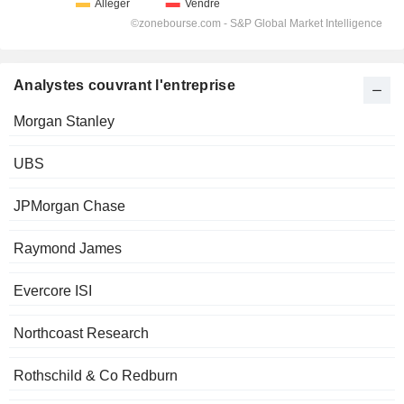
Analystes couvrant l'entreprise
Morgan Stanley
UBS
JPMorgan Chase
Raymond James
Evercore ISI
Northcoast Research
Rothschild & Co Redburn