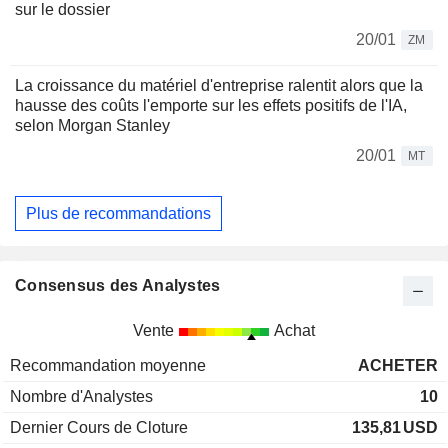
sur le dossier
20/01
ZM
La croissance du matériel d'entreprise ralentit alors que la
hausse des coûts l'emporte sur les effets positifs de l'IA,
selon Morgan Stanley
20/01
MT
Plus de recommandations
Consensus des Analystes
Vente
Achat
Recommandation moyenne
ACHETER
Nombre d'Analystes
10
Dernier Cours de Cloture
135,81
USD