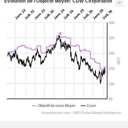
Evolution de l'Objectif Moyen: CDW Corporation