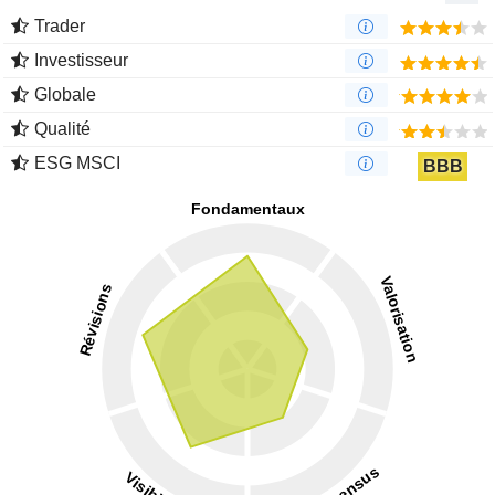
Trader
Investisseur
Globale
Qualité
ESG MSCI
BBB