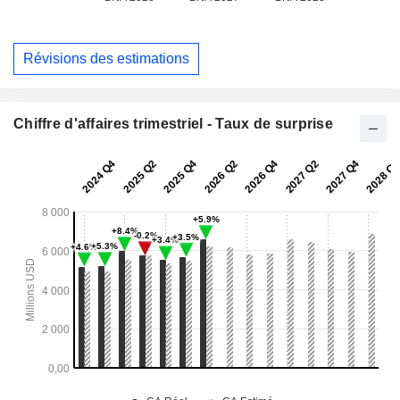
Révisions des estimations
Chiffre d'affaires trimestriel - Taux de surprise