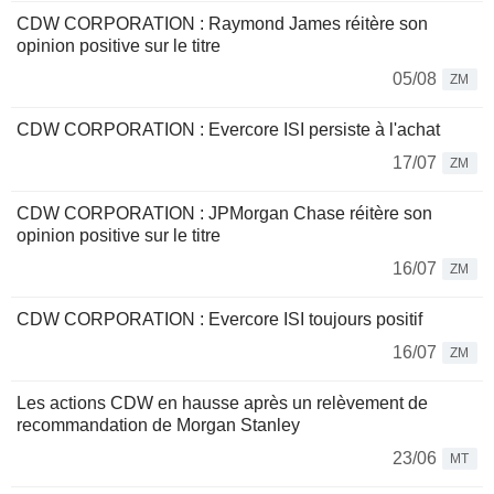
CDW CORPORATION : Raymond James réitère son
opinion positive sur le titre
05/08
ZM
CDW CORPORATION : Evercore ISI persiste à l'achat
17/07
ZM
CDW CORPORATION : JPMorgan Chase réitère son
opinion positive sur le titre
16/07
ZM
CDW CORPORATION : Evercore ISI toujours positif
16/07
ZM
Les actions CDW en hausse après un relèvement de
recommandation de Morgan Stanley
23/06
MT