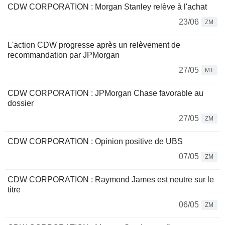
CDW CORPORATION : Morgan Stanley relève à l'achat
23/06
ZM
L'action CDW progresse après un relèvement de
recommandation par JPMorgan
27/05
MT
CDW CORPORATION : JPMorgan Chase favorable au
dossier
27/05
ZM
CDW CORPORATION : Opinion positive de UBS
07/05
ZM
CDW CORPORATION : Raymond James est neutre sur le
titre
06/05
ZM