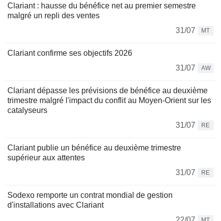
Clariant : hausse du bénéfice net au premier semestre
malgré un repli des ventes
31/07
MT
Clariant confirme ses objectifs 2026
31/07
AW
Clariant dépasse les prévisions de bénéfice au deuxième
trimestre malgré l'impact du conflit au Moyen-Orient sur les
catalyseurs
31/07
RE
Clariant publie un bénéfice au deuxième trimestre
supérieur aux attentes
31/07
RE
Sodexo remporte un contrat mondial de gestion
d'installations avec Clariant
22/07
MT