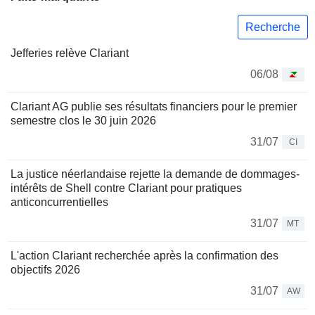
Recherche
Jefferies relève Clariant
06/08
Clariant AG publie ses résultats financiers pour le premier
semestre clos le 30 juin 2026
31/07
CI
La justice néerlandaise rejette la demande de dommages-
intérêts de Shell contre Clariant pour pratiques
anticoncurrentielles
31/07
MT
L'action Clariant recherchée après la confirmation des
objectifs 2026
31/07
AW