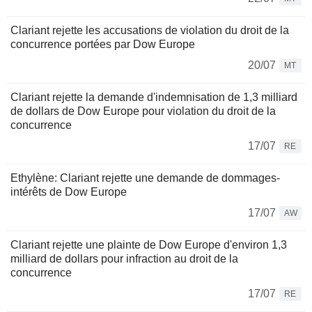
Clariant rejette les accusations de violation du droit de la
concurrence portées par Dow Europe
20/07
MT
Clariant rejette la demande d'indemnisation de 1,3 milliard
de dollars de Dow Europe pour violation du droit de la
concurrence
17/07
RE
Ethylène: Clariant rejette une demande de dommages-
intérêts de Dow Europe
17/07
AW
Clariant rejette une plainte de Dow Europe d'environ 1,3
milliard de dollars pour infraction au droit de la
concurrence
17/07
RE