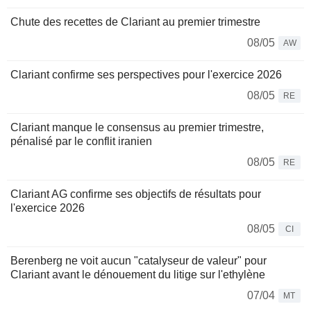
Chute des recettes de Clariant au premier trimestre
08/05
AW
Clariant confirme ses perspectives pour l'exercice 2026
08/05
RE
Clariant manque le consensus au premier trimestre,
pénalisé par le conflit iranien
08/05
RE
Clariant AG confirme ses objectifs de résultats pour
l'exercice 2026
08/05
CI
Berenberg ne voit aucun "catalyseur de valeur" pour
Clariant avant le dénouement du litige sur l'ethylène
07/04
MT