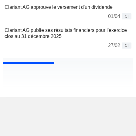
Clariant AG approuve le versement d'un dividende
01/04
CI
Clariant AG publie ses résultats financiers pour l'exercice
clos au 31 décembre 2025
27/02
CI