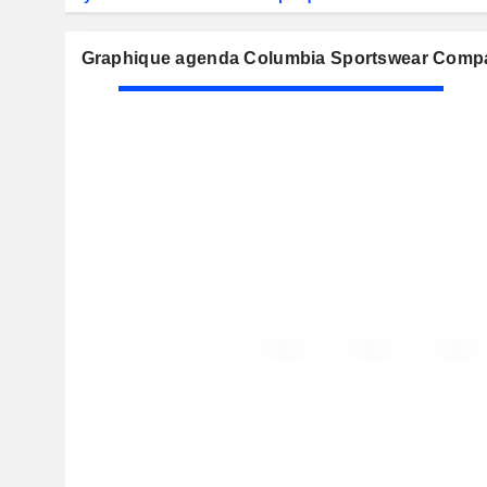
Graphique agenda Columbia Sportswear Comp