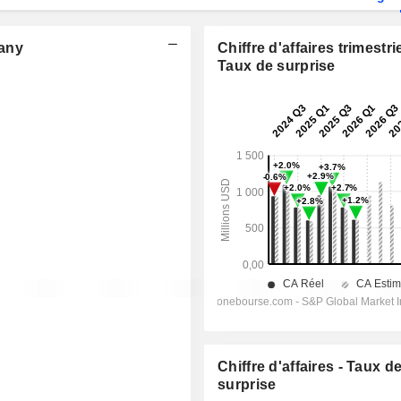
any
Chiffre d'affaires trimestrie
Taux de surprise
Chiffre d'affaires - Taux d
surprise