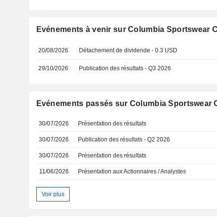
Evénements à venir sur Columbia Sportswear
20/08/2026
Détachement de dividende - 0.3 USD
29/10/2026
Publication des résultats - Q3 2026
Evénements passés sur Columbia Sportswear
30/07/2026
Présentation des résultats
30/07/2026
Publication des résultats - Q2 2026
30/07/2026
Présentation des résultats
11/06/2026
Présentation aux Actionnaires / Analystes
Voir plus