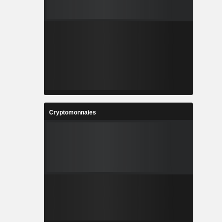
Cryptomonnaies