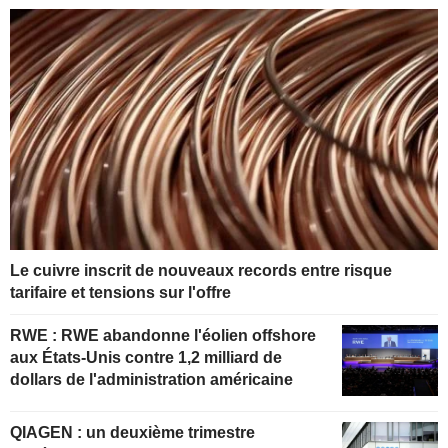
Le cuivre inscrit de nouveaux records entre risque
tarifaire et tensions sur l'offre
RWE : RWE abandonne l'éolien offshore
aux États-Unis contre 1,2 milliard de
dollars de l'administration américaine
QIAGEN : un deuxième trimestre