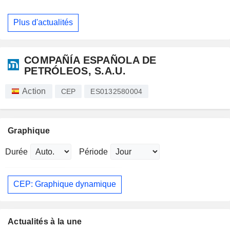
Plus d'actualités
COMPAÑÍA ESPAÑOLA DE
PETRÓLEOS, S.A.U.
Action
CEP
ES0132580004
Graphique
Durée
Période
CEP: Graphique dynamique
Actualités à la une