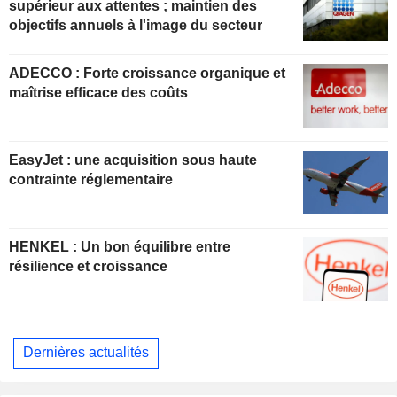
supérieur aux attentes ; maintien des
objectifs annuels à l'image du secteur
ADECCO : Forte croissance organique et
maîtrise efficace des coûts
EasyJet : une acquisition sous haute
contrainte réglementaire
HENKEL : Un bon équilibre entre
résilience et croissance
Dernières actualités