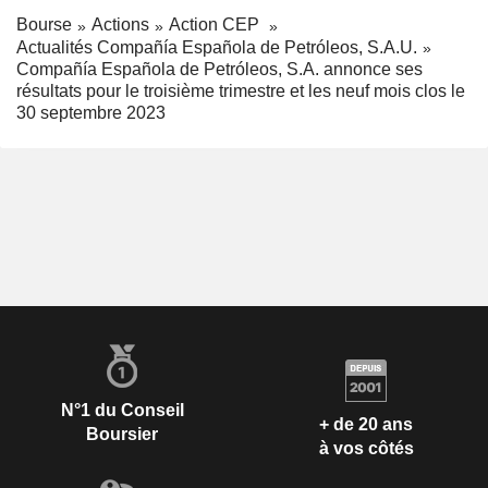
Bourse
Actions
Action CEP
Actualités Compañía Española de Petróleos, S.A.U.
Compañía Española de Petróleos, S.A. annonce ses
résultats pour le troisième trimestre et les neuf mois clos le
30 septembre 2023
N°1 du Conseil
+ de 20 ans
Boursier
à vos côtés