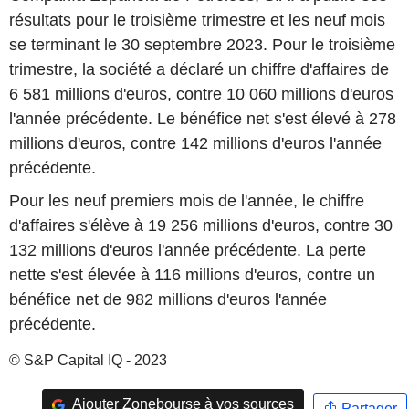
résultats pour le troisième trimestre et les neuf mois
se terminant le 30 septembre 2023. Pour le troisième
trimestre, la société a déclaré un chiffre d'affaires de
6 581 millions d'euros, contre 10 060 millions d'euros
l'année précédente. Le bénéfice net s'est élevé à 278
millions d'euros, contre 142 millions d'euros l'année
précédente.
Pour les neuf premiers mois de l'année, le chiffre
d'affaires s'élève à 19 256 millions d'euros, contre 30
132 millions d'euros l'année précédente. La perte
nette s'est élevée à 116 millions d'euros, contre un
bénéfice net de 982 millions d'euros l'année
précédente.
© S&P Capital IQ - 2023
Ajouter Zonebourse à vos sources
Partager