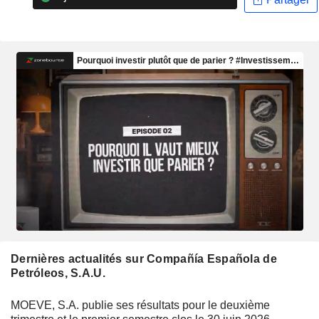
Dernières actualités sur Compañía Española de
Petróleos, S.A.U.
MOEVE, S.A. publie ses résultats pour le deuxième