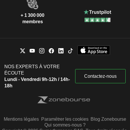
+ 1 300 000
membres
NOS EXPERTS À VOTRE
ÉCOUTE
Contactez-nous
Lundi - Vendredi 9h-12h / 14h-
18h
Mentions légales
Paramétrer les cookies
Blog Zonebourse
Qui sommes-nous ?