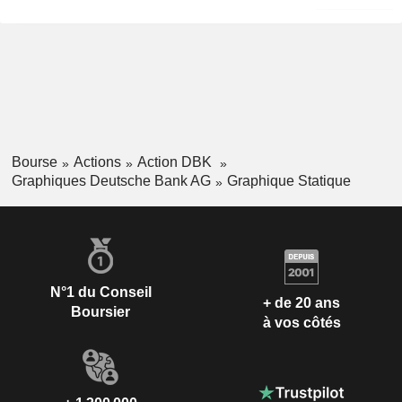
Bourse
Actions
Action DBK
Graphiques Deutsche Bank AG
Graphique Statique
N°1 du Conseil
+ de 20 ans
Boursier
à vos côtés