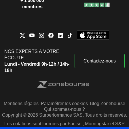
+ 1 300 000
membres
NOS EXPERTS À VOTRE
ÉCOUTE
Contactez-nous
Lundi - Vendredi 9h-12h / 14h-
18h
Mentions légales
Paramétrer les cookies
Blog Zonebourse
Qui sommes-nous ?
Copyright © 2026 Surperformance SAS. Tous droits réservés.
Les cotations sont fournies par Factset, Morningstar et S&P