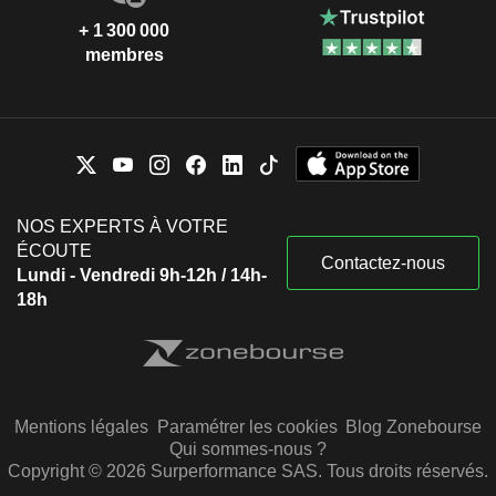
+ 1 300 000
membres
NOS EXPERTS À VOTRE
ÉCOUTE
Contactez-nous
Lundi - Vendredi 9h-12h / 14h-
18h
Mentions légales
Paramétrer les cookies
Blog Zonebourse
Qui sommes-nous ?
Copyright © 2026 Surperformance SAS. Tous droits réservés.