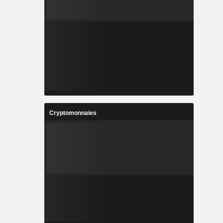
Cryptomonnaies