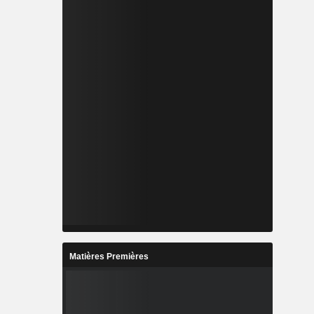
Matières Premières