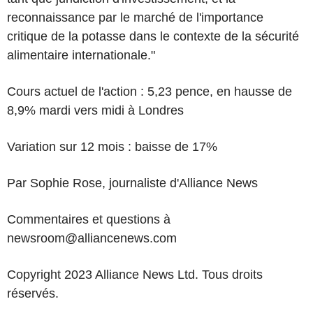
reconnaissance par le marché de l'importance
critique de la potasse dans le contexte de la sécurité
alimentaire internationale."
Cours actuel de l'action : 5,23 pence, en hausse de
8,9% mardi vers midi à Londres
Variation sur 12 mois : baisse de 17%
Par Sophie Rose, journaliste d'Alliance News
Commentaires et questions à
newsroom@alliancenews.com
Copyright 2023 Alliance News Ltd. Tous droits
réservés.