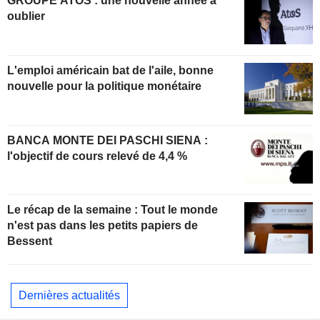
GROUPE ATOS : une nouvelle année à
oublier
L'emploi américain bat de l'aile, bonne
nouvelle pour la politique monétaire
BANCA MONTE DEI PASCHI SIENA :
l'objectif de cours relevé de 4,4 %
Le récap de la semaine : Tout le monde
n'est pas dans les petits papiers de
Bessent
Dernières actualités