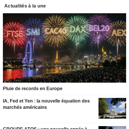
Actualités à la une
Pluie de records en Europe
IA, Fed et Yen : la nouvelle équation des
marchés américains