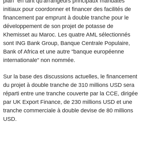
plan" en tant qu'arrangeurs principaux mandatés
initiaux pour coordonner et financer des facilités de
financement par emprunt à double tranche pour le
développement de son projet de potasse de
Khemisset au Maroc. Les quatre AML sélectionnés
sont ING Bank Group, Banque Centrale Populaire,
Bank of Africa et une autre "banque européenne
internationale" non nommée.
Sur la base des discussions actuelles, le financement
du projet à double tranche de 310 millions USD sera
réparti entre une tranche couverte par la CCE, dirigée
par UK Export Finance, de 230 millions USD et une
tranche commerciale à double devise de 80 millions
USD.