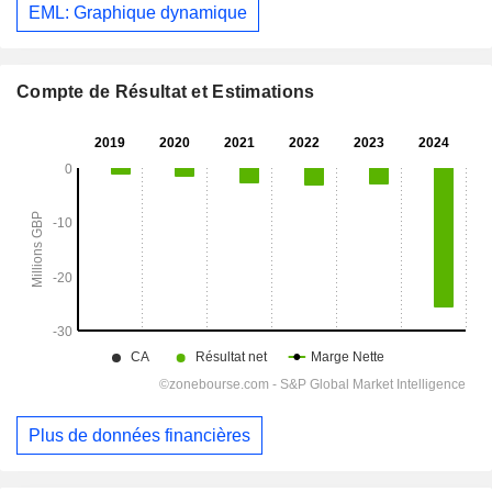
EML: Graphique dynamique
Compte de Résultat et Estimations
Plus de données financières