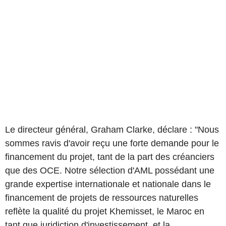
Le directeur général, Graham Clarke, déclare : "Nous
sommes ravis d'avoir reçu une forte demande pour le
financement du projet, tant de la part des créanciers
que des OCE. Notre sélection d'AML possédant une
grande expertise internationale et nationale dans le
financement de projets de ressources naturelles
reflète la qualité du projet Khemisset, le Maroc en
tant que juridiction d'investissement, et la