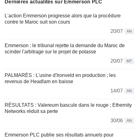
Dernières actualités sur Emmerson PLC
L'action Emmerson progresse alors que la procédure
contre le Maroc suit son cours
20/07
AN
Emmerson : le tribunal rejette la demande du Maroc de
scinder l'arbitrage sur le projet de potasse
20/07
MT
PALMARÈS : L'usine d'Ironveld en production ; les
revenus de Headlam en baisse
14/07
AN
RÉSULTATS : Valereum bascule dans le rouge ; Ethernity
Networks réduit sa perte
30/06
AN
Emmerson PLC publie ses résultats annuels pour