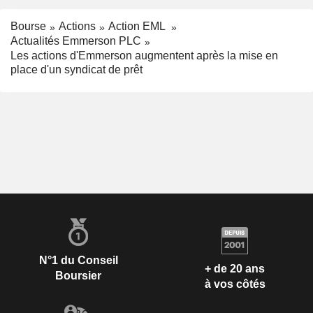
Bourse
Actions
Action EML
Actualités Emmerson PLC
Les actions d'Emmerson augmentent après la mise en
place d'un syndicat de prêt
N°1 du Conseil
+ de 20 ans
Boursier
à vos côtés