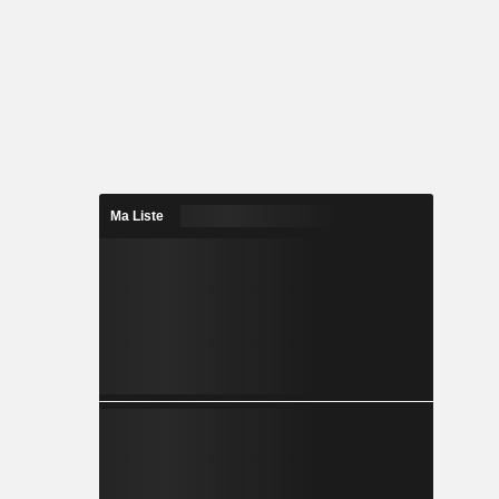
Ma Liste