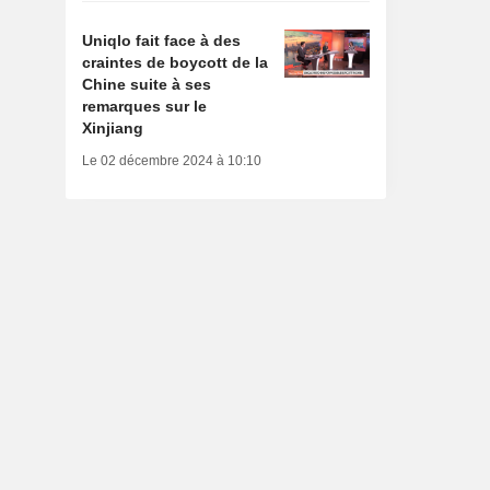
Uniqlo fait face à des
craintes de boycott de la
Chine suite à ses
remarques sur le
Xinjiang
Le 02 décembre 2024 à 10:10