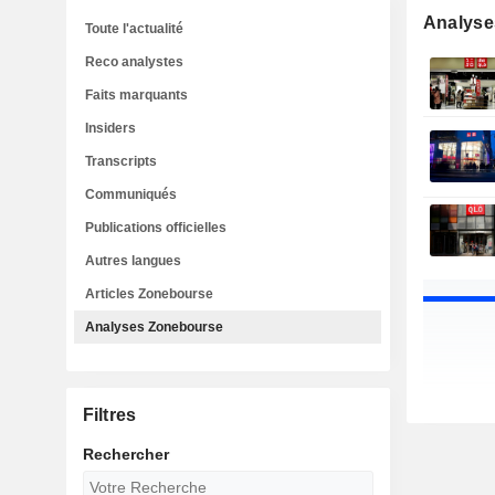
Analyse
Toute l'actualité
Reco analystes
Faits marquants
Insiders
Transcripts
Communiqués
Publications officielles
Autres langues
Articles Zonebourse
Analyses Zonebourse
Filtres
Rechercher