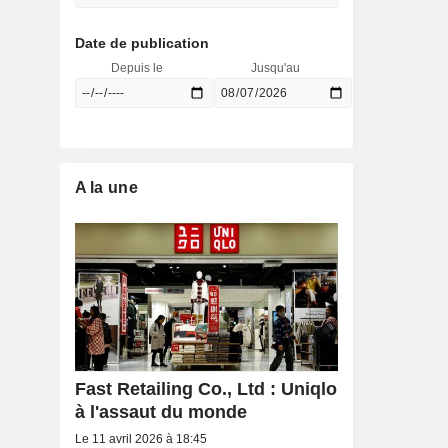
Date de publication
Depuis le
Jusqu'au
A la une
Fast Retailing Co., Ltd : Uniqlo
à l'assaut du monde
Le 11 avril 2026 à 18:45