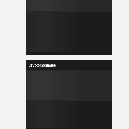
Cryptomonnaies