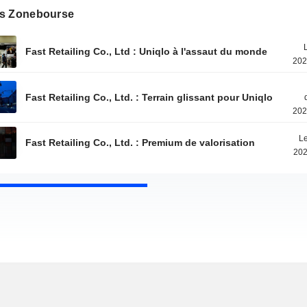
s Zonebourse
Fast Retailing Co., Ltd : Uniqlo à l'assaut du monde
202
Fast Retailing Co., Ltd. : Terrain glissant pour Uniqlo
202
Le
Fast Retailing Co., Ltd. : Premium de valorisation
202