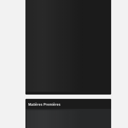
Matières Premières