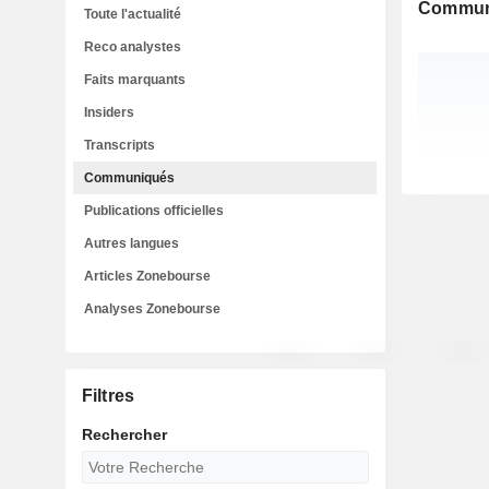
Commun
Toute l'actualité
Reco analystes
Faits marquants
Insiders
Transcripts
Communiqués
Publications officielles
Autres langues
Articles Zonebourse
Analyses Zonebourse
Filtres
Rechercher