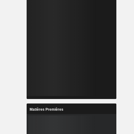
Matières Premières