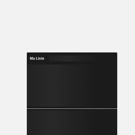
Ma Liste