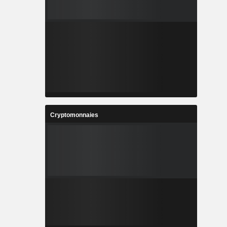
Cryptomonnaies