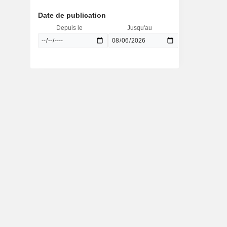
Date de publication
Depuis le
Jusqu'au