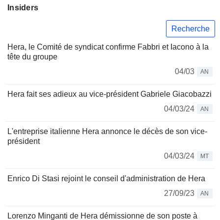
Insiders
Recherche
Hera, le Comité de syndicat confirme Fabbri et Iacono à la
tête du groupe
04/03
AN
Hera fait ses adieux au vice-président Gabriele Giacobazzi
04/03/24
AN
L'entreprise italienne Hera annonce le décès de son vice-
président
04/03/24
MT
Enrico Di Stasi rejoint le conseil d'administration de Hera
27/09/23
AN
Lorenzo Minganti de Hera démissionne de son poste à