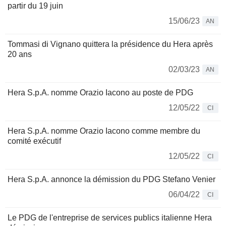
partir du 19 juin
15/06/23
AN
Tommasi di Vignano quittera la présidence du Hera après
20 ans
02/03/23
AN
Hera S.p.A. nomme Orazio Iacono au poste de PDG
12/05/22
CI
Hera S.p.A. nomme Orazio Iacono comme membre du
comité exécutif
12/05/22
CI
Hera S.p.A. annonce la démission du PDG Stefano Venier
06/04/22
CI
Le PDG de l'entreprise de services publics italienne Hera