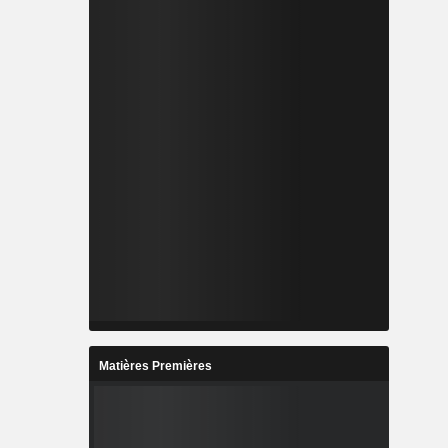
Matières Premières