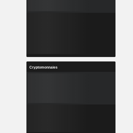
Cryptomonnaies