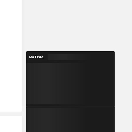
Ma Liste