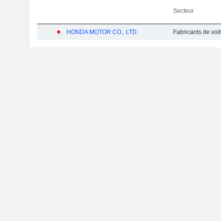
Secteur
HONDA MOTOR CO., LTD.
Fabricants de voit