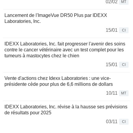
02/02
MT
Lancement de l'ImageVue DR50 Plus par IDEXX
Laboratories, Inc.
15/01
CI
IDEXX Laboratories, Inc. fait progresser l'avenir des soins
contre le cancer vétérinaire avec un test complet pour les
tumeurs à mastocytes chez le chien
15/01
CI
Vente d'actions chez Idexx Laboratories : une vice-
présidente cède pour plus de 6,6 millions de dollars
10/11
MT
IDEXX Laboratories, Inc. révise à la hausse ses prévisions
de résultats pour 2025
03/11
CI