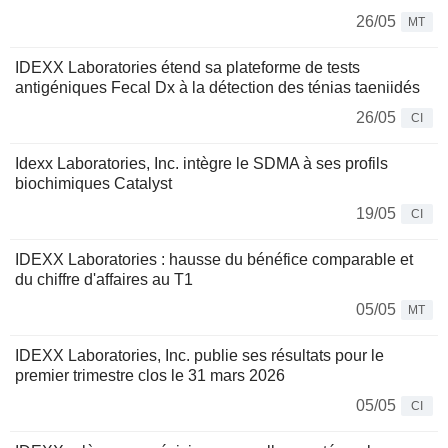
26/05
MT
IDEXX Laboratories étend sa plateforme de tests
antigéniques Fecal Dx à la détection des ténias taeniidés
26/05
CI
Idexx Laboratories, Inc. intègre le SDMA à ses profils
biochimiques Catalyst
19/05
CI
IDEXX Laboratories : hausse du bénéfice comparable et
du chiffre d'affaires au T1
05/05
MT
IDEXX Laboratories, Inc. publie ses résultats pour le
premier trimestre clos le 31 mars 2026
05/05
CI