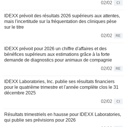
02/02
CI
IDEXX prévoit des résultats 2026 supérieurs aux attentes,
mais l'incertitude sur la fréquentation des cliniques pèse
sur le titre
02/02
RE
IDEXX prévoit pour 2026 un chiffre d'affaires et des
bénéfices supérieurs aux estimations grâce à la forte
demande de diagnostics pour animaux de compagnie
02/02
RE
IDEXX Laboratories, Inc. publie ses résultats financiers
pour le quatrième trimestre et l'année complète clos le 31
décembre 2025
02/02
CI
Résultats trimestriels en hausse pour IDEXX Laboratories,
qui publie ses prévisions pour 2026