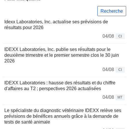
Recherche
Idexx Laboratories, Inc. actualise ses prévisions de
résultats pour 2026
04/08
CI
IDEXX Laboratories, Inc. publie ses résultats pour le
deuxième trimestre et le premier semestre clos le 30 juin
2026
04/08
CI
IDEXX Laboratories : hausse des résultats et du chiffre
d'affaires au T2 ; perspectives 2026 actualisées
04/08
MT
Le spécialiste du diagnostic vétérinaire IDEXX relève ses
prévisions de bénéfices annuels grâce à la demande de
tests de santé animale