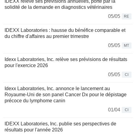
IDEXX relève ses prévisions annuelles, porté par la
solidité de la demande en diagnostics vétérinaires
05/05
RE
IDEXX Laboratories : hausse du bénéfice comparable et
du chiffre d'affaires au premier trimestre
05/05
MT
Idexx Laboratories, Inc. relève ses prévisions de résultats
pour l'exercice 2026
05/05
CI
Idexx Laboratories, Inc. annonce le lancement au
Royaume-Uni de son panel Cancer Dx pour le dépistage
précoce du lymphome canin
01/04
CI
IDEXX Laboratories, Inc. publie ses perspectives de
résultats pour l'année 2026