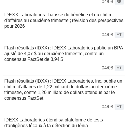
04/08
RE
IDEXX Laboratories : hausse du bénéfice et du chiffre
d'affaires au deuxième trimestre ; révision des perspectives
pour 2026
04/08
MT
Flash résultats (IDXX) : IDEXX Laboratories publie un BPA
ajusté de 4,07 $ au deuxième trimestre, contre un
consensus FactSet de 3,94 $
04/08
MT
Flash résultats (IDXX) : IDEXX Laboratories, Inc. publie un
chiffre d'affaires de 1,22 milliard de dollars au deuxième
trimestre, contre 1,20 milliard de dollars attendus par le
consensus FactSet
04/08
MT
IDEXX Laboratories étend sa plateforme de tests
d'antigènes fécaux à la détection du ténia