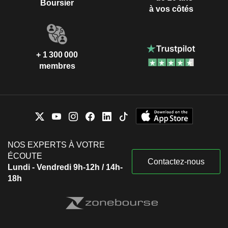
Boursier
à vos côtés
+ 1 300 000
membres
NOS EXPERTS À VOTRE
ÉCOUTE
Contactez-nous
Lundi - Vendredi 9h-12h / 14h-
18h