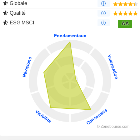
Globale
Qualité
ESG MSCI
AA