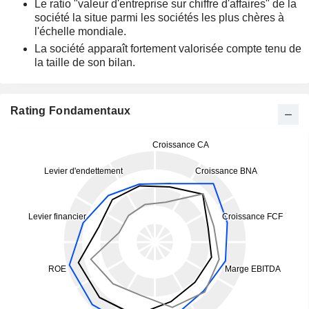
Le ratio "valeur d'entreprise sur chiffre d'affaires" de la
société la situe parmi les sociétés les plus chères à
l'échelle mondiale.
La société apparaît fortement valorisée compte tenu de
la taille de son bilan.
Rating Fondamentaux