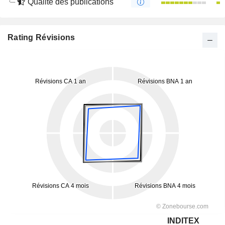
Qualité des publications
Rating Révisions
INDITEX