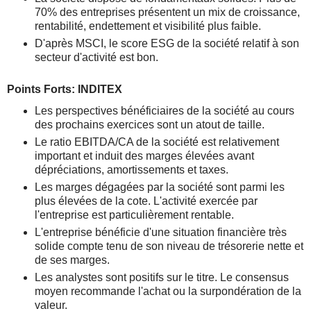
70% des entreprises présentent un mix de croissance,
rentabilité, endettement et visibilité plus faible.
D'après MSCI, le score ESG de la société relatif à son
secteur d'activité est bon.
Points Forts: INDITEX
Les perspectives bénéficiaires de la société au cours
des prochains exercices sont un atout de taille.
Le ratio EBITDA/CA de la société est relativement
important et induit des marges élevées avant
dépréciations, amortissements et taxes.
Les marges dégagées par la société sont parmi les
plus élevées de la cote. L'activité exercée par
l'entreprise est particulièrement rentable.
L'entreprise bénéficie d'une situation financière très
solide compte tenu de son niveau de trésorerie nette et
de ses marges.
Les analystes sont positifs sur le titre. Le consensus
moyen recommande l'achat ou la surpondération de la
valeur.