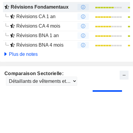
Révisions Fondamentaux
Révisions CA 1 an
Révisions CA 4 mois
Révisions BNA 1 an
Révisions BNA 4 mois
Plus de notes
Comparaison Sectorielle: