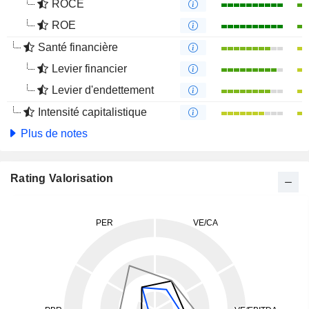
ROCE
ROE
Santé financière
Levier financier
Levier d'endettement
Intensité capitalistique
Plus de notes
Rating Valorisation