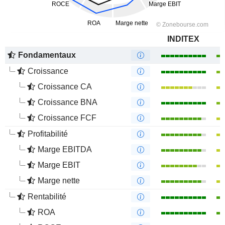
INDITEX
Fondamentaux
Croissance
Croissance CA
Croissance BNA
Croissance FCF
Profitabilité
Marge EBITDA
Marge EBIT
Marge nette
Rentabilité
ROA