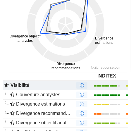
INDITEX
Visibilité
Couverture analystes
Divergence estimations
Divergence recommandations analystes
Divergence objectif analystes