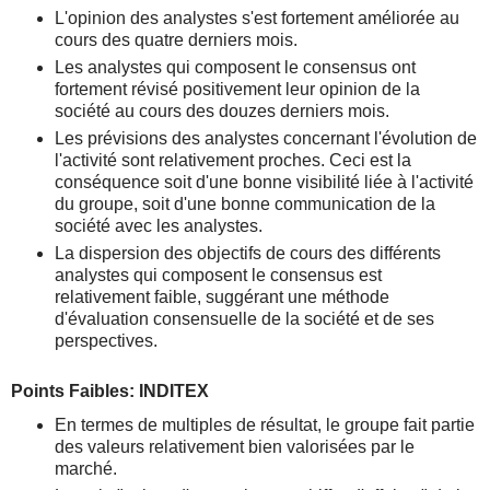
L'opinion des analystes s'est fortement améliorée au
cours des quatre derniers mois.
Les analystes qui composent le consensus ont
fortement révisé positivement leur opinion de la
société au cours des douzes derniers mois.
Les prévisions des analystes concernant l'évolution de
l'activité sont relativement proches. Ceci est la
conséquence soit d'une bonne visibilité liée à l'activité
du groupe, soit d'une bonne communication de la
société avec les analystes.
La dispersion des objectifs de cours des différents
analystes qui composent le consensus est
relativement faible, suggérant une méthode
d'évaluation consensuelle de la société et de ses
perspectives.
Points Faibles: INDITEX
En termes de multiples de résultat, le groupe fait partie
des valeurs relativement bien valorisées par le
marché.