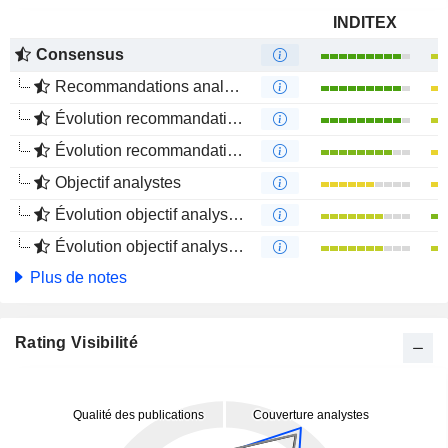
INDITEX
Consensus
Recommandations analystes
Évolution recommandations analystes 1 an
Évolution recommandations analystes 4 mois
Objectif analystes
Évolution objectif analystes 1 an
Évolution objectif analystes 4 mois
Plus de notes
Rating Visibilité