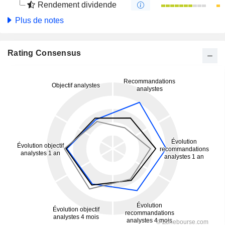
Rendement dividende
Plus de notes
Rating Consensus