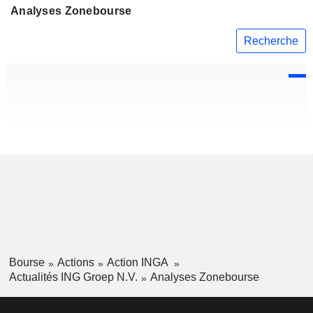
Analyses Zonebourse
Recherche
Bourse
Actions
Action INGA
Actualités ING Groep N.V.
Analyses Zonebourse