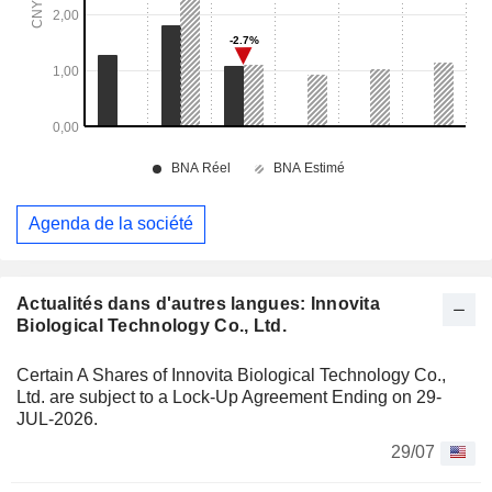
Agenda de la société
Actualités dans d'autres langues: Innovita
Biological Technology Co., Ltd.
Certain A Shares of Innovita Biological Technology Co.,
Ltd. are subject to a Lock-Up Agreement Ending on 29-
JUL-2026.
29/07