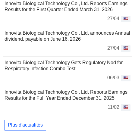
Innovita Biological Technology Co., Ltd. Reports Earnings
Results for the First Quarter Ended March 31, 2026
27/04
Innovita Biological Technology Co., Ltd. announces Annual
dividend, payable on June 16, 2026
27/04
Innovita Biological Technology Gets Regulatory Nod for
Respiratory Infection Combo Test
06/03
Innovita Biological Technology Co., Ltd. Reports Earnings
Results for the Full Year Ended December 31, 2025
11/02
Plus d'actualités