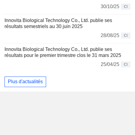
30/10/25
CI
Innovita Biological Technology Co., Ltd. publie ses
résultats semestriels au 30 juin 2025
28/08/25
CI
Innovita Biological Technology Co., Ltd. publie ses
résultats pour le premier trimestre clos le 31 mars 2025
25/04/25
CI
Plus d'actualités