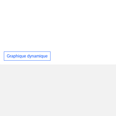
Graphique dynamique