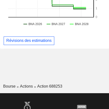
Révisions des estimations
Bourse
Actions
Action 688253