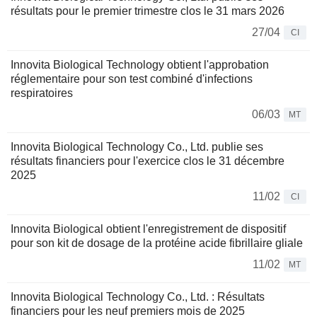
résultats pour le premier trimestre clos le 31 mars 2026
27/04
CI
Innovita Biological Technology obtient l'approbation
réglementaire pour son test combiné d'infections
respiratoires
06/03
MT
Innovita Biological Technology Co., Ltd. publie ses
résultats financiers pour l'exercice clos le 31 décembre
2025
11/02
CI
Innovita Biological obtient l'enregistrement de dispositif
pour son kit de dosage de la protéine acide fibrillaire gliale
11/02
MT
Innovita Biological Technology Co., Ltd. : Résultats
financiers pour les neuf premiers mois de 2025