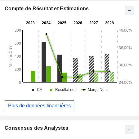
Compte de Résultat et Estimations
Plus de données financières
Consensus des Analystes