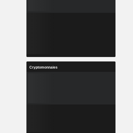
Cryptomonnaies