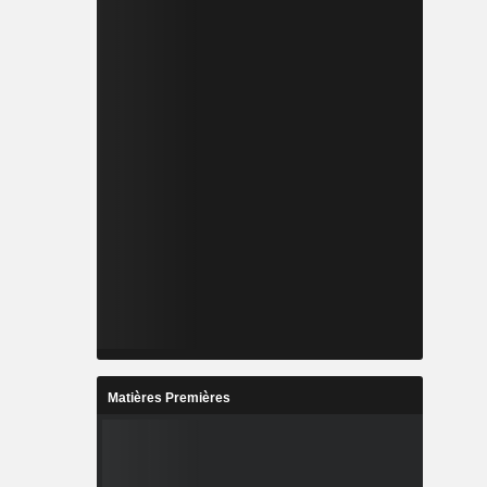
Matières Premières