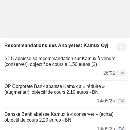
Recommandations des Analystes: Kamux Oyj
SEB abaisse sa recommandation sur Kamux à vendre
(conserver), objectif de cours à 1,50 euros (2)
26/02
FW
OP Corporate Bank abaisse Kamux à « réduire »
(augmenter), objectif de cours 2,10 euros - BN
14/05/25
FW
Danske Bank abaisse Kamux à « conserver » (achat),
objectif de cours 2,20 euros - BN
14/05/25
FW