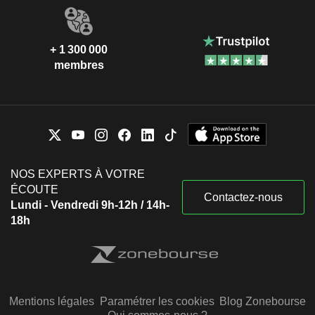
+ 1 300 000
membres
NOS EXPERTS À VOTRE
ÉCOUTE
Contactez-nous
Lundi - Vendredi 9h-12h / 14h-
18h
Mentions légales
Paramétrer les cookies
Blog Zonebourse