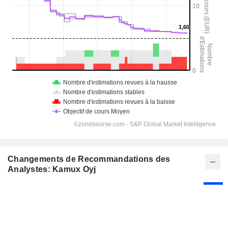
Changements de Recommandations des
Analystes: Kamux Oyj