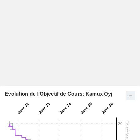
Evolution de l'Objectif de Cours: Kamux Oyj