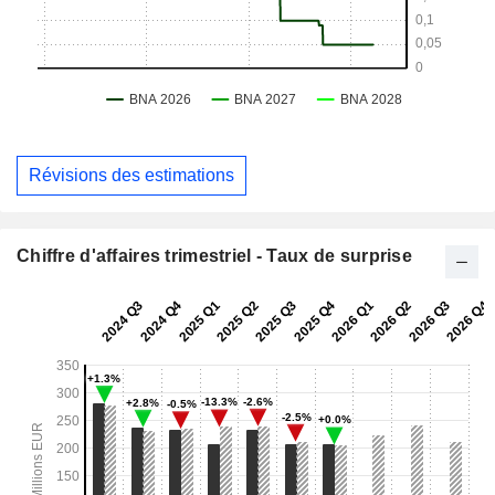
Révisions des estimations
Chiffre d'affaires trimestriel - Taux de surprise