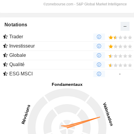
Notations
Trader
Investisseur
Globale
Qualité
ESG MSCI
-