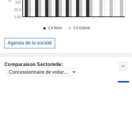
Agenda de la société
Comparaison Sectorielle: