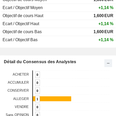
Ecart / Objectif Moyen
+1,14 %
Objectif de cours Haut
1,600
EUR
Ecart / Objectif Haut
+1,14 %
Objectif de cours Bas
1,600
EUR
Ecart / Objectif Bas
+1,14 %
Détail du Consensus des Analystes