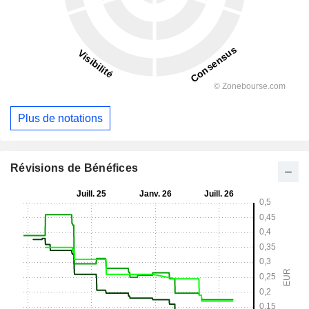
Plus de notations
Révisions de Bénéfices