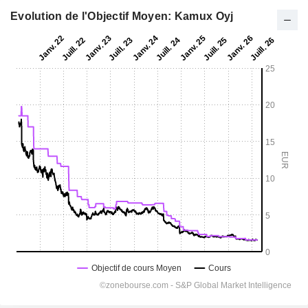
Evolution de l'Objectif Moyen: Kamux Oyj