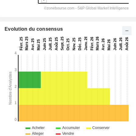
Evolution du consensus