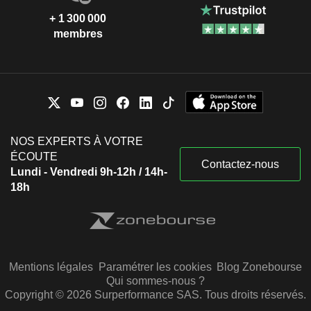
+ 1 300 000
membres
NOS EXPERTS À VOTRE
ÉCOUTE
Contactez-nous
Lundi - Vendredi 9h-12h / 14h-
18h
Mentions légales
Paramétrer les cookies
Blog Zonebourse
Qui sommes-nous ?
Copyright © 2026 Surperformance SAS. Tous droits réservés.