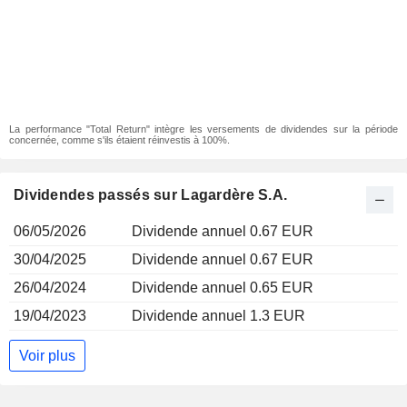
La performance "Total Return" intègre les versements de dividendes sur la période
concernée, comme s'ils étaient réinvestis à 100%.
Dividendes passés sur Lagardère S.A.
06/05/2026
Dividende annuel 0.67 EUR
30/04/2025
Dividende annuel 0.67 EUR
26/04/2024
Dividende annuel 0.65 EUR
19/04/2023
Dividende annuel 1.3 EUR
Voir plus