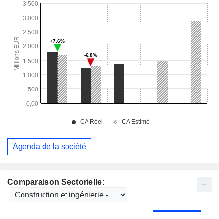
Agenda de la société
Comparaison Sectorielle: