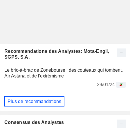
Recommandations des Analystes: Mota-Engil,
SGPS, S.A.
Le bric-à-brac de Zonebourse : des couteaux qui tombent,
Air Astana et de l'extrémisme
29/01/24
Plus de recommandations
Consensus des Analystes