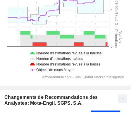
Changements de Recommandations des
Analystes: Mota-Engil, SGPS, S.A.