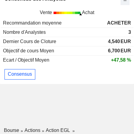
Vente
Achat
Recommandation moyenne
ACHETER
Nombre d'Analystes
3
Dernier Cours de Cloture
4,540
EUR
Objectif de cours Moyen
6,700
EUR
Ecart / Objectif Moyen
+47,58 %
Consensus
Bourse
Actions
Action EGL