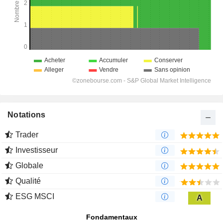
Notations
Trader
Investisseur
Globale
Qualité
ESG MSCI
A