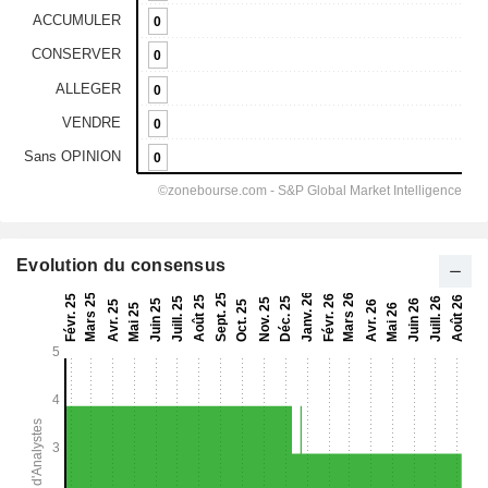
Evolution du consensus