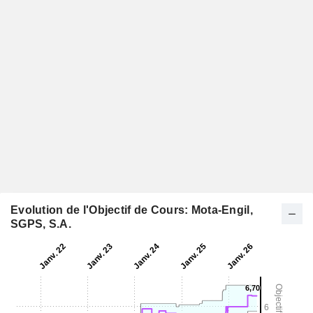
Evolution de l'Objectif de Cours: Mota-Engil,
SGPS, S.A.