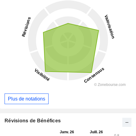
Plus de notations
Révisions de Bénéfices