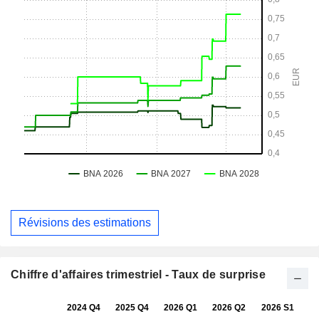
Révisions des estimations
Chiffre d'affaires trimestriel - Taux de surprise