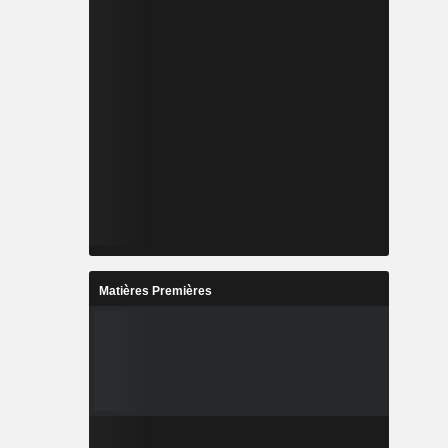
Matières Premières