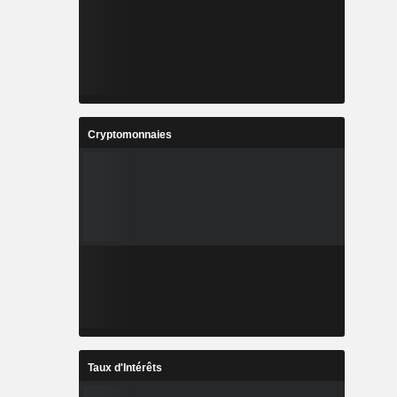
Cryptomonnaies
Taux d'Intérêts