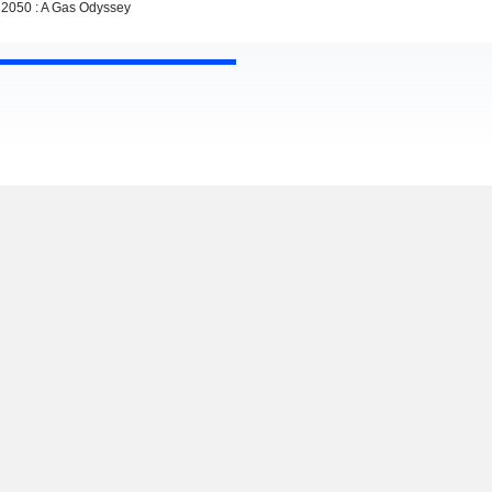
2050 : A Gas Odyssey