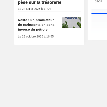
09/07
pèse sur la trésorerie
Le 24 juillet 2026 à 17:04
Neste : un producteur
de carburants en sens
inverse du pétrole
Le 29 octobre 2025 à 16:55