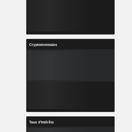
Cryptomonnaies
Taux d'Intérêts