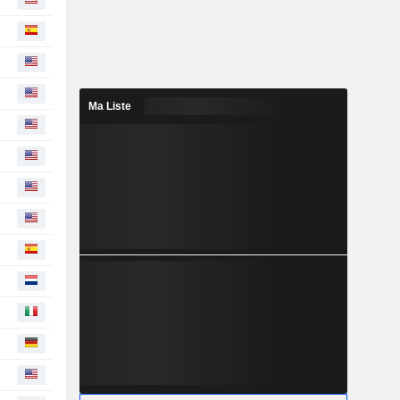
Ma Liste