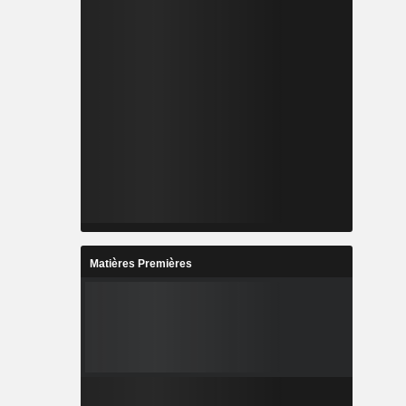
Matières Premières